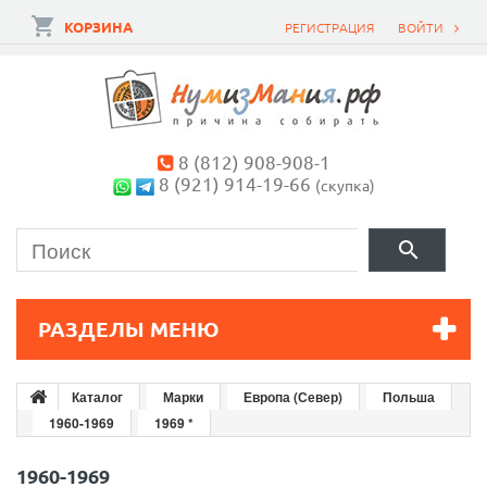
КОРЗИНА
РЕГИСТРАЦИЯ
ВОЙТИ
8 (812) 908-908-1
8 (921) 914-19-66
(скупка)
РАЗДЕЛЫ МЕНЮ
Каталог
Марки
Европа (Север)
Польша
1960-1969
1969 *
1960-1969