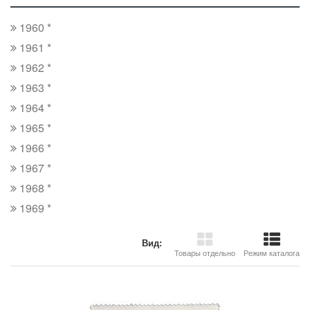
1960 *
1961 *
1962 *
1963 *
1964 *
1965 *
1966 *
1967 *
1968 *
1969 *
Вид:
Товары отдельно
Режим каталога