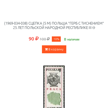
(1969-034-038) СЦЕПКА (5 М) ПОЛЬША "ГЕРБ С ТИСНЕНИЕМ"
25 ЛЕТ ПОЛЬСКОЙ НАРОДНОЙ РЕСПУБЛИКЕ III Θ
90
100
10%
В наличии
В корзину