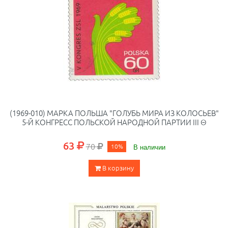
(1969-010) МАРКА ПОЛЬША "ГОЛУБЬ МИРА ИЗ КОЛОСЬЕВ"
5-Й КОНГРЕСС ПОЛЬСКОЙ НАРОДНОЙ ПАРТИИ III Θ
63
70
10%
В наличии
В корзину