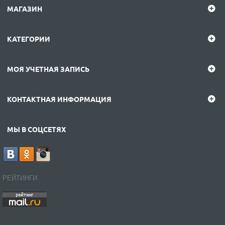
МАГАЗИН
КАТЕГОРИИ
МОЯ УЧЕТНАЯ ЗАПИСЬ
КОНТАКТНАЯ ИНФОРМАЦИЯ
МЫ В СОЦСЕТЯХ
РЕЙТИНГИ