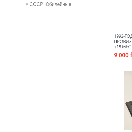
СССР Юбилейные
1992-ГО
ПРОВИЗ
+18 МЕС
9 000