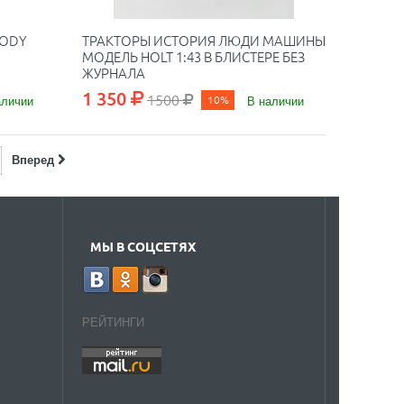
OODY
ТРАКТОРЫ ИСТОРИЯ ЛЮДИ МАШИНЫ
МОДЕЛЬ HOLT 1:43 В БЛИСТЕРЕ БЕЗ
ЖУРНАЛА
1 350
1500
аличии
10%
В наличии
Вперед
МЫ В СОЦСЕТЯХ
РЕЙТИНГИ