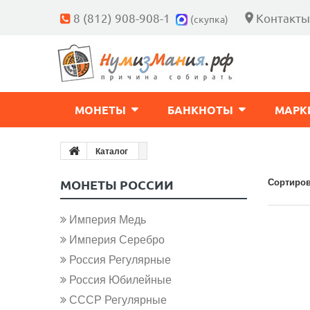
8 (812) 908-908-1
Контакты
(скупка)
МОНЕТЫ
БАНКНОТЫ
МАРК
Каталог
Сортиров
МОНЕТЫ РОССИИ
Империя Медь
Империя Серебро
Россия Регулярные
Россия Юбилейные
СССР Регулярные