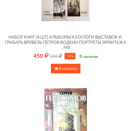
НАБОР КНИГ (4 ШТ) АЛЬБОМЫ КАТАЛОГИ ВЫСТАВОК И.
ГРАБАРЬ ВРУБЕЛЬ ПЕТРОВ ВОДКИН ПОРТРЕТЫ ЭРМИТАЖА
. МЯ
450
500
10%
В наличии
В корзину