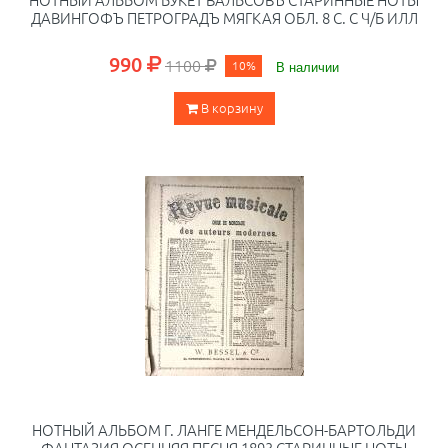
ДАВИНГОФЪ ПЕТРОГРАДЪ МЯГКАЯ ОБЛ. 8 С. С Ч/Б ИЛЛ
990
1100
10%
В наличии
В корзину
НОТНЫЙ АЛЬБОМ Г. ЛАНГЕ МЕНДЕЛЬСОН-БАРТОЛЬДИ
ФАНТАЗИЯ ОСЕННЯЯ ПЕСНЯ 1893 СТАРИННЫЕ НОТЫ