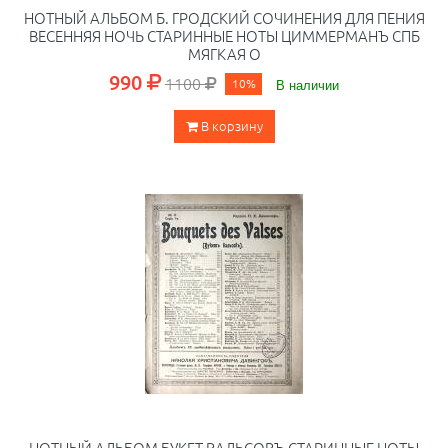
НОТНЫЙ АЛЬБОМ Б. ГРОДСКИЙ СОЧИНЕНИЯ ДЛЯ ПЕНИЯ
ВЕСЕННЯЯ НОЧЬ СТАРИННЫЕ НОТЫ ЦИММЕРМАНЪ СПБ
МЯГКАЯ О
990
1100
10%
В наличии
В корзину
НОТНЫЙ АЛЬБОМ БУКЕТ ВАЛЬСОВЪ СТАРИННЫЕ НОТЫ