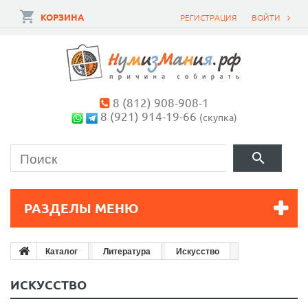
КОРЗИНА
РЕГИСТРАЦИЯ
ВОЙТИ
8 (812) 908-908-1
8 (921) 914-19-66
(скупка)
РАЗДЕЛЫ МЕНЮ
Каталог
Литература
Искусство
ИСКУССТВО