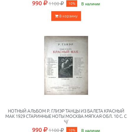
990
1100
10%
В наличии
В корзину
НОТНЫЙ АЛЬБОМ Р. ГЛИЭР ТАНЦЫ ИЗ БАЛЕТА КРАСНЫЙ
МАК 1929 СТАРИННЫЕ НОТЫ МОСКВА МЯГКАЯ ОБЛ. 10 С. С
Ч/
990
1100
10%
В наличии