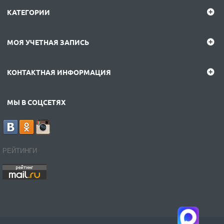
КАТЕГОРИИ
МОЯ УЧЕТНАЯ ЗАПИСЬ
КОНТАКТНАЯ ИНФОРМАЦИЯ
МЫ В СОЦСЕТЯХ
РЕЙТИНГИ