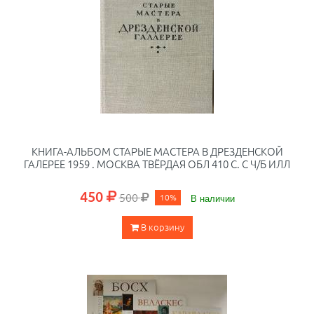
КНИГА-АЛЬБОМ СТАРЫЕ МАСТЕРА В ДРЕЗДЕНСКОЙ
ГАЛЕРЕЕ 1959 . МОСКВА ТВЁРДАЯ ОБЛ 410 С. С Ч/Б ИЛЛ
450
500
10%
В наличии
В корзину