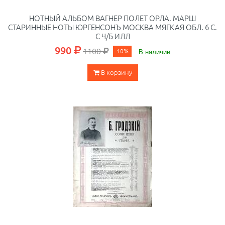
НОТНЫЙ АЛЬБОМ ВАГНЕР ПОЛЕТ ОРЛА. МАРШ
СТАРИННЫЕ НОТЫ ЮРГЕНСОНЪ МОСКВА МЯГКАЯ ОБЛ. 6 С.
С Ч/Б ИЛЛ
990
1100
10%
В наличии
В корзину