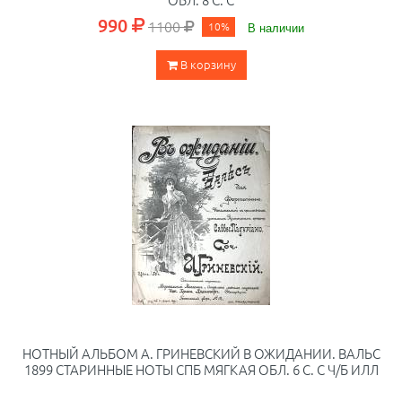
990
1100
10%
В наличии
В корзину
НОТНЫЙ АЛЬБОМ А. ГРИНЕВСКИЙ В ОЖИДАНИИ. ВАЛЬС
1899 СТАРИННЫЕ НОТЫ СПБ МЯГКАЯ ОБЛ. 6 С. С Ч/Б ИЛЛ