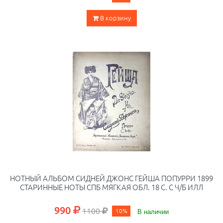
В корзину
НОТНЫЙ АЛЬБОМ СИДНЕЙ ДЖОНС ГЕЙША ПОПУРРИ 1899
СТАРИННЫЕ НОТЫ СПБ МЯГКАЯ ОБЛ. 18 С. С Ч/Б ИЛЛ
990
1100
10%
В наличии