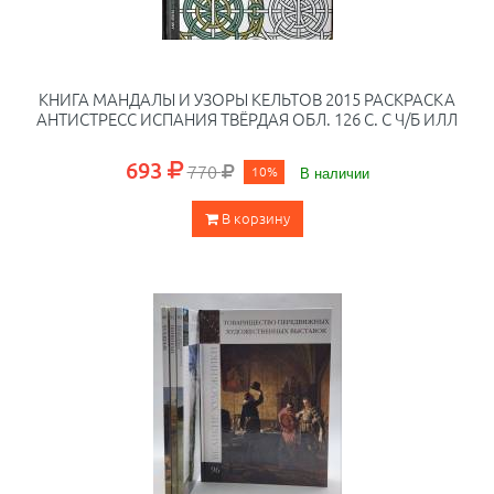
КНИГА МАНДАЛЫ И УЗОРЫ КЕЛЬТОВ 2015 РАСКРАСКА
АНТИСТРЕСС ИСПАНИЯ ТВЁРДАЯ ОБЛ. 126 С. С Ч/Б ИЛЛ
693
770
10%
В наличии
В корзину