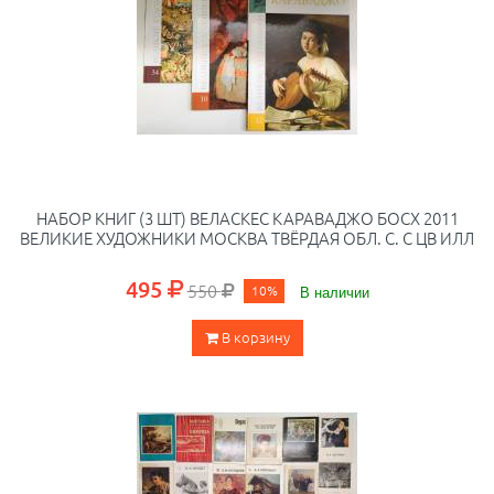
НАБОР КНИГ (3 ШТ) ВЕЛАСКЕС КАРАВАДЖО БОСХ 2011
ВЕЛИКИЕ ХУДОЖНИКИ МОСКВА ТВЁРДАЯ ОБЛ. С. С ЦВ ИЛЛ
495
550
10%
В наличии
В корзину