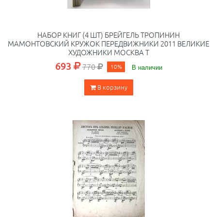
НАБОР КНИГ (4 ШТ) БРЕЙГЕЛЬ ТРОПИНИН
МАМОНТОВСКИЙ КРУЖОК ПЕРЕДВИЖНИКИ 2011 ВЕЛИКИЕ
ХУДОЖНИКИ МОСКВА Т
693
770
10%
В наличии
В корзину