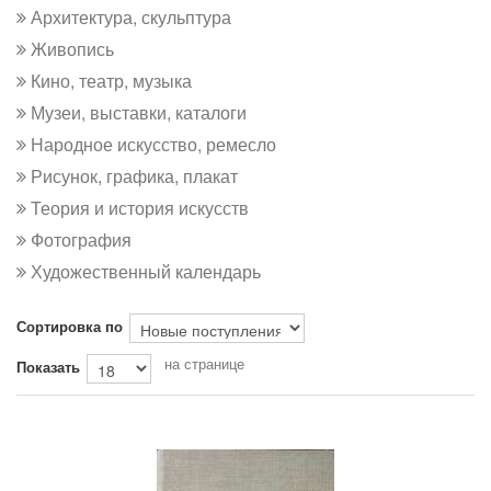
Архитектура, скульптура
Живопись
Кино, театр, музыка
Музеи, выставки, каталоги
Народное искусство, ремесло
Рисунок, графика, плакат
Теория и история искусств
Фотография
Художественный календарь
Сортировка по
на странице
Показать