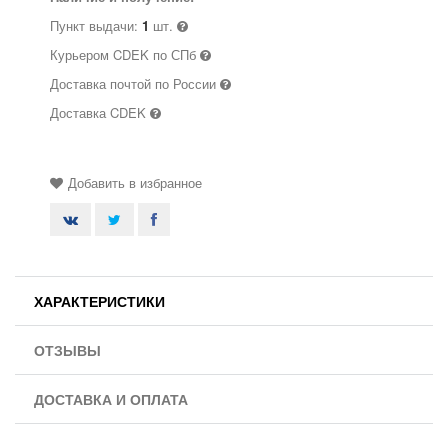
Пункт выдачи:
1
шт.
Курьером CDEK по СПб
Доставка почтой по России
Доставка CDEK
Добавить в избранное
ХАРАКТЕРИСТИКИ
ОТЗЫВЫ
ДОСТАВКА И ОПЛАТА