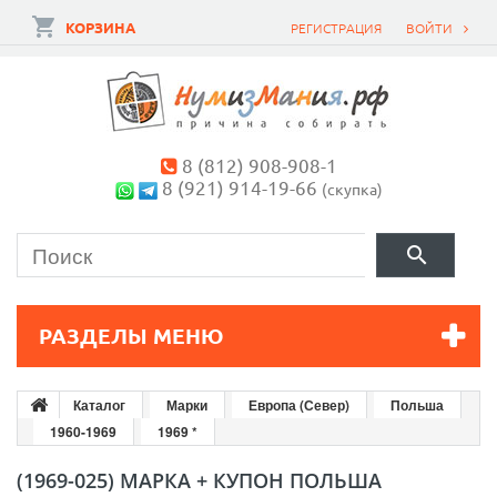
КОРЗИНА
РЕГИСТРАЦИЯ
ВОЙТИ
8 (812) 908-908-1
8 (921) 914-19-66
(скупка)
РАЗДЕЛЫ МЕНЮ
Каталог
Марки
Европа (Север)
Польша
1960-1969
1969 *
(1969-025) МАРКА + КУПОН ПОЛЬША