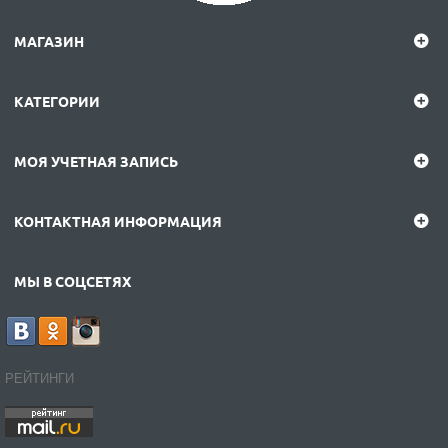
МАГАЗИН
КАТЕГОРИИ
МОЯ УЧЕТНАЯ ЗАПИСЬ
КОНТАКТНАЯ ИНФОРМАЦИЯ
МЫ В СОЦСЕТЯХ
РЕЙТИНГИ