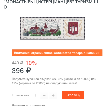
"МОНАСТЫРЬ ЦИСТЕРЦИАНЦЕВ" ТУРИЗМ III
Θ
Внимание: ограниченное количество товара в наличии!
10%
440
396
Получите купон со скидкой 4%, 8% (корзина от 10000) или
12% (корзина от 20000) на следующий заказ!
В корзину
Количество
Наличие и получение: