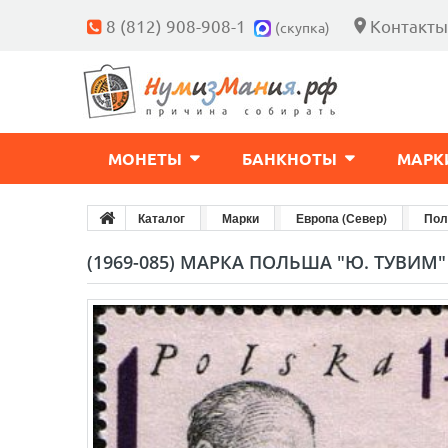
8 (812) 908-908-1
Контакты
(скупка)
МОНЕТЫ
БАНКНОТЫ
МАРК
Каталог
Марки
Европа (Север)
Пол
(1969-085) МАРКА ПОЛЬША "Ю. ТУВИМ" 