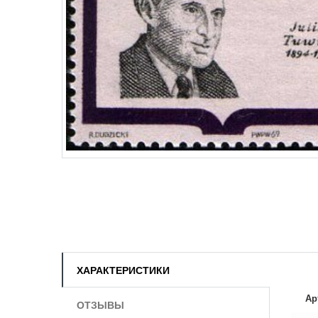
ХАРАКТЕРИСТИКИ
Ар
ОТЗЫВЫ