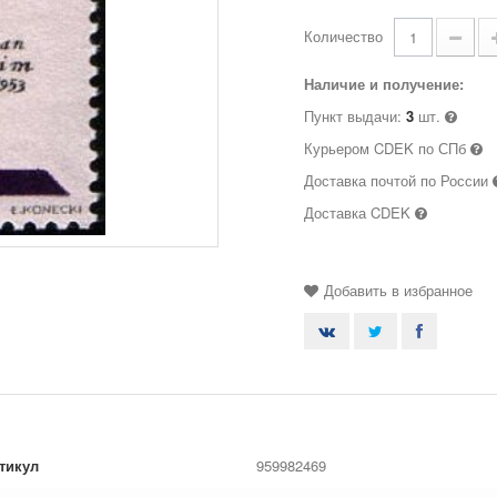
Количество
Наличие и получение:
Пункт выдачи:
3
шт.
Курьером CDEK по СПб
Доставка почтой по России
Доставка CDEK
Добавить в избранное
тикул
959982469