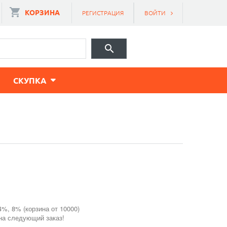
КОРЗИНА
РЕГИСТРАЦИЯ
ВОЙТИ
CКУПКА
4%, 8% (корзина от 10000)
 на следующий заказ!