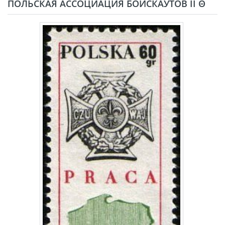
ПОЛЬСКАЯ АССОЦИАЦИЯ БОЙСКАУТОВ II Θ