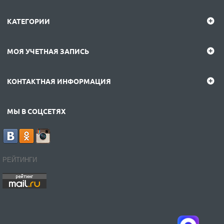
КАТЕГОРИИ
МОЯ УЧЕТНАЯ ЗАПИСЬ
КОНТАКТНАЯ ИНФОРМАЦИЯ
МЫ В СОЦСЕТЯХ
РЕЙТИНГИ