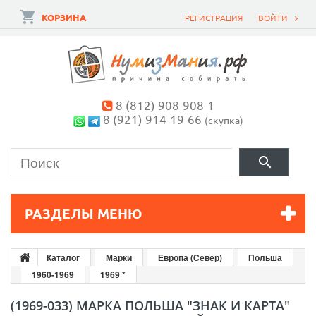
КОРЗИНА
РЕГИСТРАЦИЯ
ВОЙТИ
8 (812) 908-908-1
8 (921) 914-19-66
(скупка)
РАЗДЕЛЫ МЕНЮ
Каталог
Марки
Европа (Север)
Польша
1960-1969
1969 *
(1969-033) МАРКА ПОЛЬША "ЗНАК И КАРТА"