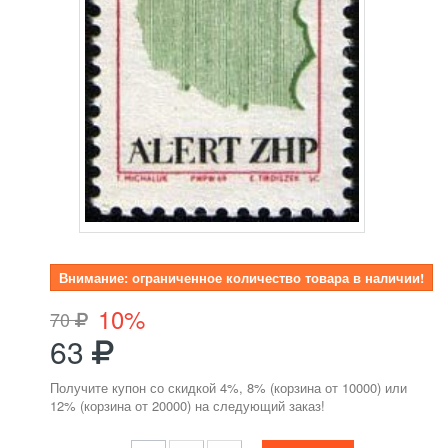
Внимание: ограниченное количество товара в наличии!
10%
70
63
Получите купон со скидкой 4%, 8% (корзина от 10000) или
12% (корзина от 20000) на следующий заказ!