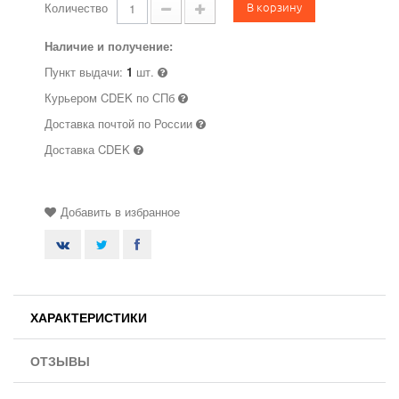
В корзину
Количество
Наличие и получение:
Пункт выдачи:
1
шт.
Курьером CDEK по СПб
Доставка почтой по России
Доставка CDEK
Добавить в избранное
ХАРАКТЕРИСТИКИ
ОТЗЫВЫ