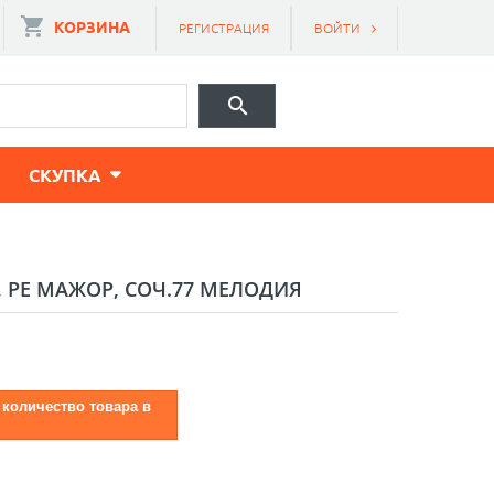
КОРЗИНА
РЕГИСТРАЦИЯ
ВОЙТИ
CКУПКА
, РЕ МАЖОР, СОЧ.77 МЕЛОДИЯ
 количество товара в