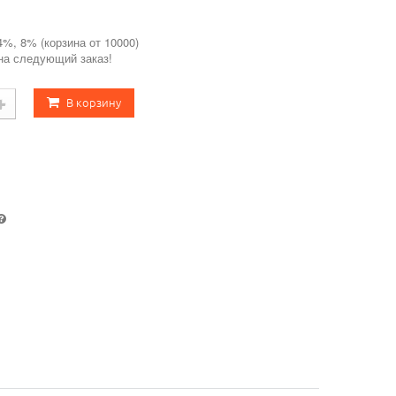
4%, 8% (корзина от 10000)
 на следующий заказ!
В корзину