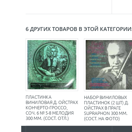
6 ДРУГИХ ТОВАРОВ В ЭТОЙ КАТЕГОРИИ
ПЛАСТИНКА
НАБОР ВИНИЛОВЫХ
ВИНИЛОВАЯ Д. ОЙСТРАХ
ПЛАСТИНОК (2 ШТ) Д.
КОНЧЕРТО-ГРОССО,
ОЙСТРАХ В ПРАГЕ
СОЧ. 6 № 5-8 МЕЛОДИЯ
SUPRAPHON 300 ММ.
300 ММ. (СОСТ. ОТЛ.)
(СОСТ. НА ФОТО)