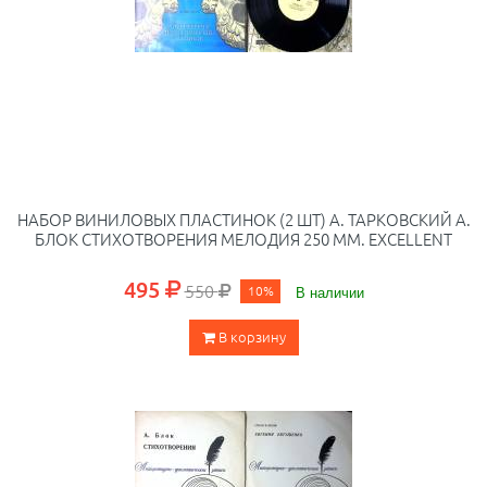
НАБОР ВИНИЛОВЫХ ПЛАСТИНОК (2 ШТ) А. ТАРКОВСКИЙ А.
БЛОК СТИХОТВОРЕНИЯ МЕЛОДИЯ 250 ММ. EXCELLENT
495
550
10%
В наличии
В корзину