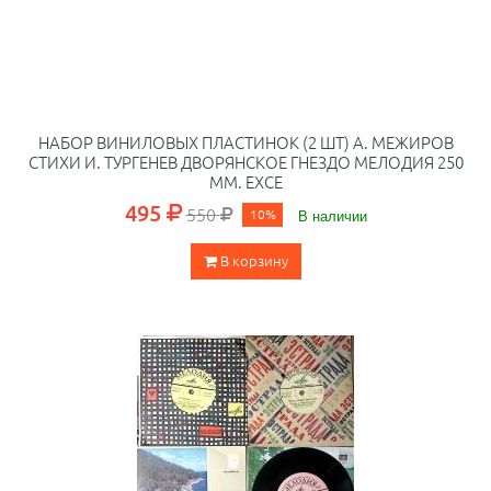
НАБОР ВИНИЛОВЫХ ПЛАСТИНОК (2 ШТ) А. МЕЖИРОВ
СТИХИ И. ТУРГЕНЕВ ДВОРЯНСКОЕ ГНЕЗДО МЕЛОДИЯ 250
ММ. EXCE
495
550
10%
В наличии
В корзину