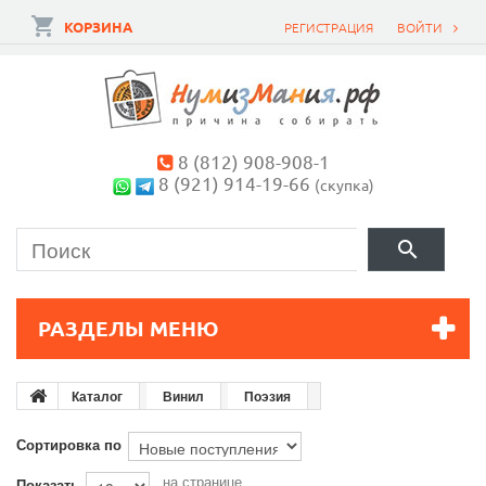
КОРЗИНА
РЕГИСТРАЦИЯ
ВОЙТИ
8 (812) 908-908-1
8 (921) 914-19-66
(скупка)
РАЗДЕЛЫ МЕНЮ
Каталог
Винил
Поэзия
Сортировка по
на странице
Показать