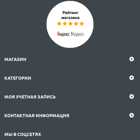
МАГАЗИН
КАТЕГОРИИ
МОЯ УЧЕТНАЯ ЗАПИСЬ
КОНТАКТНАЯ ИНФОРМАЦИЯ
МЫ В СОЦСЕТЯХ