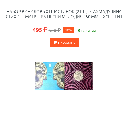
НАБОР ВИНИЛОВЫХ ПЛАСТИНОК (2 ШТ) Б. АХМАДУЛИНА
СТИХИ Н. МАТВЕЕВА ПЕСНИ МЕЛОДИЯ 250 ММ. EXCELLENT
495
550
10%
В наличии
В корзину