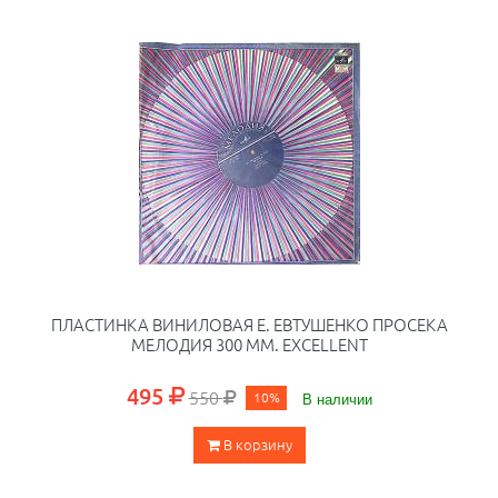
ПЛАСТИНКА ВИНИЛОВАЯ Е. ЕВТУШЕНКО ПРОСЕКА
МЕЛОДИЯ 300 ММ. EXCELLENT
495
550
10%
В наличии
В корзину