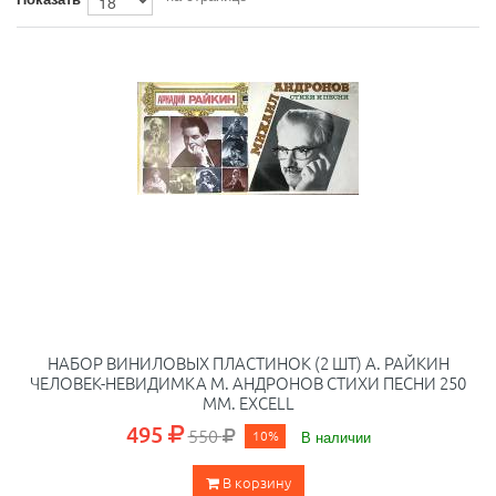
НАБОР ВИНИЛОВЫХ ПЛАСТИНОК (2 ШТ) А. РАЙКИН
ЧЕЛОВЕК-НЕВИДИМКА М. АНДРОНОВ СТИХИ ПЕСНИ 250
ММ. EXCELL
495
550
10%
В наличии
В корзину