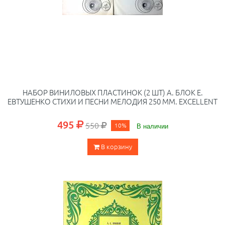
НАБОР ВИНИЛОВЫХ ПЛАСТИНОК (2 ШТ) А. БЛОК Е.
ЕВТУШЕНКО СТИХИ И ПЕСНИ МЕЛОДИЯ 250 ММ. EXCELLENT
495
550
10%
В наличии
В корзину