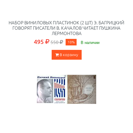
НАБОР ВИНИЛОВЫХ ПЛАСТИНОК (2 ШТ) Э. БАГРИЦКИЙ
ГОВОРЯТ ПИСАТЕЛИ В. КАЧАЛОВ ЧИТАЕТ ПУШКИНА
ЛЕРМОНТОВА
495
550
10%
В наличии
В корзину