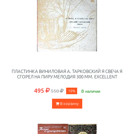
ПЛАСТИНКА ВИНИЛОВАЯ А. ТАРКОВСКИЙ Я СВЕЧА Я
СГОРЕЛ НА ПИРУ МЕЛОДИЯ 300 ММ. EXCELLENT
495
550
10%
В наличии
В корзину