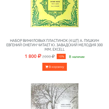
НАБОР ВИНИЛОВЫХ ПЛАСТИНОК (4 ШТ) А. ПУШКИН
ЕВГЕНИЙ ОНЕГИН ЧИТАЕТ Ю. ЗАВАДСКИЙ МЕЛОДИЯ 300
ММ. EXCELL
1 800
2000
10%
В наличии
В корзину