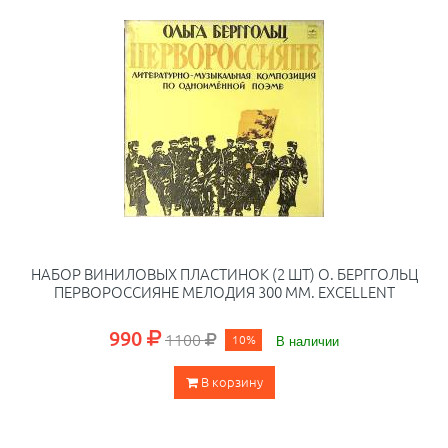
НАБОР ВИНИЛОВЫХ ПЛАСТИНОК (2 ШТ) О. БЕРГГОЛЬЦ
ПЕРВОРОССИЯНЕ МЕЛОДИЯ 300 ММ. EXCELLENT
990
1100
10%
В наличии
В корзину