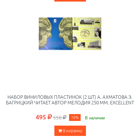
НАБОР ВИНИЛОВЫХ ПЛАСТИНОК (2 ШТ) А. АХМАТОВА Э.
БАГРИЦКИЙ ЧИТАЕТ АВТОР МЕЛОДИЯ 250 ММ. EXCELLENT
495
550
10%
В наличии
В корзину