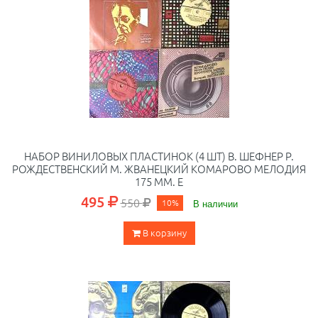
НАБОР ВИНИЛОВЫХ ПЛАСТИНОК (4 ШТ) В. ШЕФНЕР Р.
РОЖДЕСТВЕНСКИЙ М. ЖВАНЕЦКИЙ КОМАРОВО МЕЛОДИЯ
175 ММ. E
495
550
10%
В наличии
В корзину