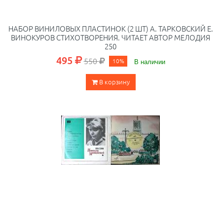
НАБОР ВИНИЛОВЫХ ПЛАСТИНОК (2 ШТ) А. ТАРКОВСКИЙ Е.
ВИНОКУРОВ СТИХОТВОРЕНИЯ. ЧИТАЕТ АВТОР МЕЛОДИЯ
250
495
550
10%
В наличии
В корзину