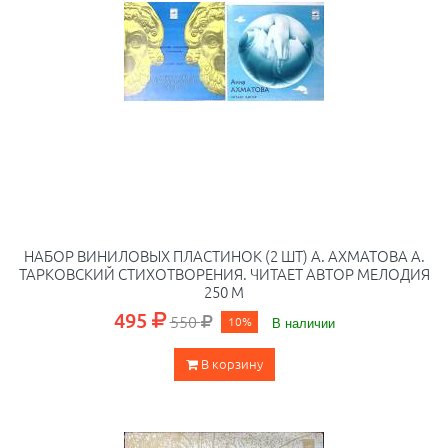
НАБОР ВИНИЛОВЫХ ПЛАСТИНОК (2 ШТ) А. АХМАТОВА А.
ТАРКОВСКИЙ СТИХОТВОРЕНИЯ. ЧИТАЕТ АВТОР МЕЛОДИЯ
250 М
495
550
10%
В наличии
В корзину