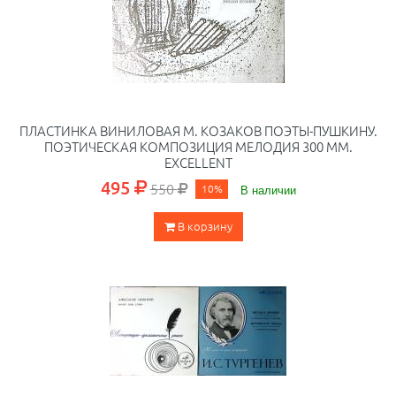
ПЛАСТИНКА ВИНИЛОВАЯ М. КОЗАКОВ ПОЭТЫ-ПУШКИНУ.
ПОЭТИЧЕСКАЯ КОМПОЗИЦИЯ МЕЛОДИЯ 300 ММ.
EXCELLENT
495
550
10%
В наличии
В корзину