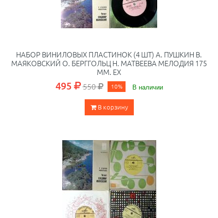
НАБОР ВИНИЛОВЫХ ПЛАСТИНОК (4 ШТ) А. ПУШКИН В.
МАЯКОВСКИЙ О. БЕРГГОЛЬЦ Н. МАТВЕЕВА МЕЛОДИЯ 175
ММ. EX
495
550
10%
В наличии
В корзину