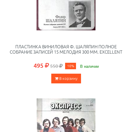
ПЛАСТИНКА ВИНИЛОВАЯ Ф. ШАЛЯПИН ПОЛНОЕ
СОБРАНИЕ ЗАПИСЕЙ 15 МЕЛОДИЯ 300 ММ. EXCELLENT
495
550
10%
В наличии
В корзину