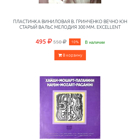
ПЛАСТИНКА ВИНИЛОВАЯ В. ГРИНЧЕНКО ВЕЧНО ЮН
СТАРЫЙ ВАЛЬС МЕЛОДИЯ 300 ММ. EXCELLENT
495
550
10%
В наличии
В корзину