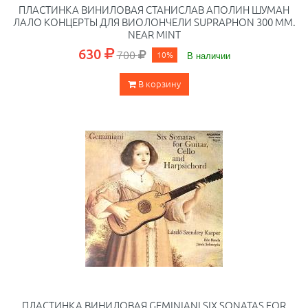
ПЛАСТИНКА ВИНИЛОВАЯ СТАНИСЛАВ АПОЛИН ШУМАН
ЛАЛО КОНЦЕРТЫ ДЛЯ ВИОЛОНЧЕЛИ SUPRAPHON 300 ММ.
NEAR MINT
630
700
10%
В наличии
В корзину
ПЛАСТИНКА ВИНИЛОВАЯ GEMINIANI SIX SONATAS FOR