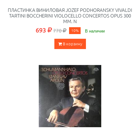
ПЛАСТИНКА ВИНИЛОВАЯ JOZEF PODHORANSKY VIVALDI
TARTINI BOCCHERINI VIOLOCELLO CONCERTOS OPUS 300
ММ. N
693
770
10%
В наличии
В корзину