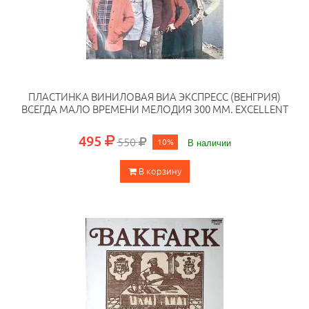
ПЛАСТИНКА ВИНИЛОВАЯ ВИА ЭКСПРЕСС (ВЕНГРИЯ)
ВСЕГДА МАЛО ВРЕМЕНИ МЕЛОДИЯ 300 ММ. EXCELLENT
495
550
10%
В наличии
В корзину