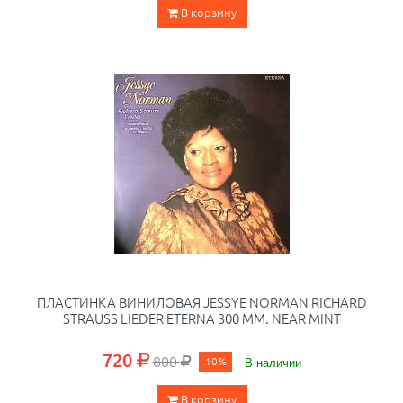
В корзину
ПЛАСТИНКА ВИНИЛОВАЯ JESSYE NORMAN RICHARD
STRAUSS LIEDER ETERNA 300 ММ. NEAR MINT
720
800
10%
В наличии
В корзину