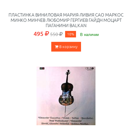
ПЛАСТИНКА ВИНИЛОВАЯ МАРИЯ-ЛИВИЯ САО МАРКОС
МИНКО МИНЧЕВ ЛЮБОМИР ГЕРГИЕВ ГАЙДН МОЦАРТ
ПАГАНИНИ BALKAN
495
550
10%
В наличии
В корзину