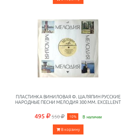
ПЛАСТИНКА ВИНИЛОВАЯ Ф. ШАЛЯПИН РУССКИЕ
НАРОДНЫЕ ПЕСНИ МЕЛОДИЯ 300 ММ. EXCELLENT
495
550
10%
В наличии
В корзину