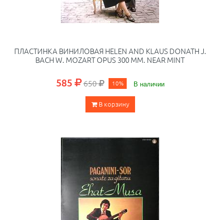
ПЛАСТИНКА ВИНИЛОВАЯ HELEN AND KLAUS DONATH J.
BACH W. MOZART OPUS 300 ММ. NEAR MINT
585
650
10%
В наличии
В корзину