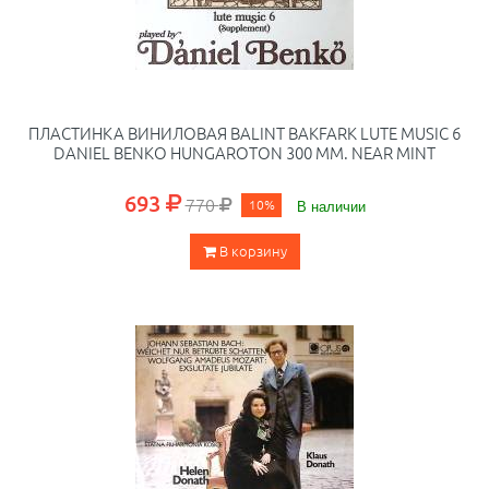
ПЛАСТИНКА ВИНИЛОВАЯ BALINT BAKFARK LUTE MUSIC 6
DANIEL BENKO HUNGAROTON 300 ММ. NEAR MINT
693
770
10%
В наличии
В корзину