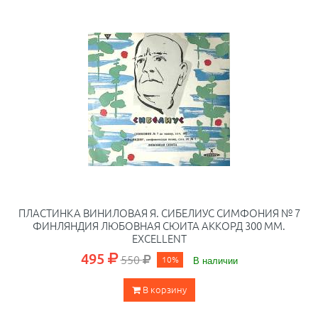
ПЛАСТИНКА ВИНИЛОВАЯ Я. СИБЕЛИУС СИМФОНИЯ № 7
ФИНЛЯНДИЯ ЛЮБОВНАЯ СЮИТА АККОРД 300 ММ.
EXCELLENT
495
550
10%
В наличии
В корзину