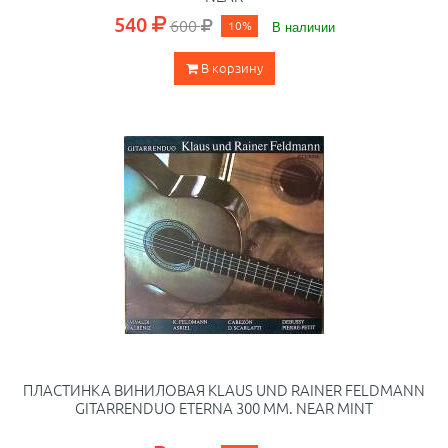
540
600
10%
В наличии
В корзину
ПЛАСТИНКА ВИНИЛОВАЯ KLAUS UND RAINER FELDMANN
GITARRENDUO ETERNA 300 ММ. NEAR MINT