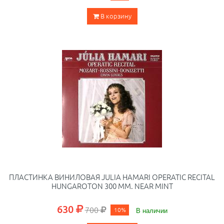
В корзину
ПЛАСТИНКА ВИНИЛОВАЯ JULIA HAMARI OPERATIC RECITAL
HUNGAROTON 300 ММ. NEAR MINT
630
700
10%
В наличии