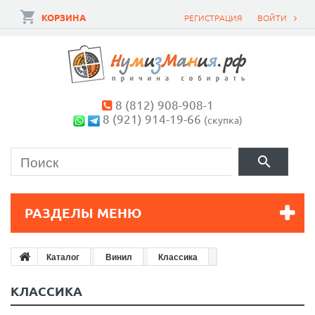
КОРЗИНА
РЕГИСТРАЦИЯ
ВОЙТИ
8 (812) 908-908-1
8 (921) 914-19-66
(скупка)
РАЗДЕЛЫ МЕНЮ
Каталог
Винил
Классика
КЛАССИКА