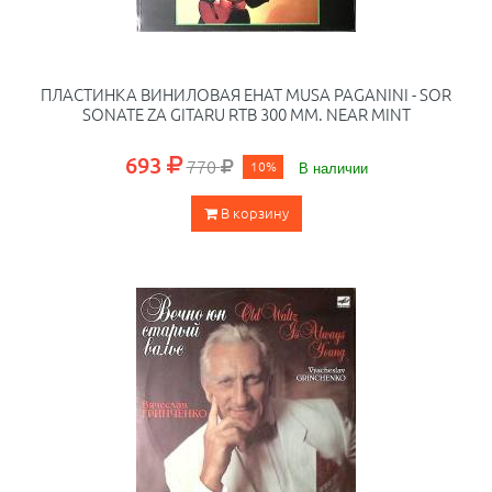
ПЛАСТИНКА ВИНИЛОВАЯ EHAT MUSA PAGANINI - SOR
SONATE ZA GITARU RTB 300 ММ. NEAR MINT
693
770
10%
В наличии
В корзину