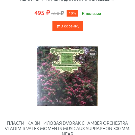
495
550
10%
В наличии
В корзину
ПЛАСТИНКА ВИНИЛОВАЯ DVORAK CHAMBER ORCHESTRA
VLADIMIR VALEK MOMENTS MUSICAUX SUPRAPHON 300 ММ.
NEAR