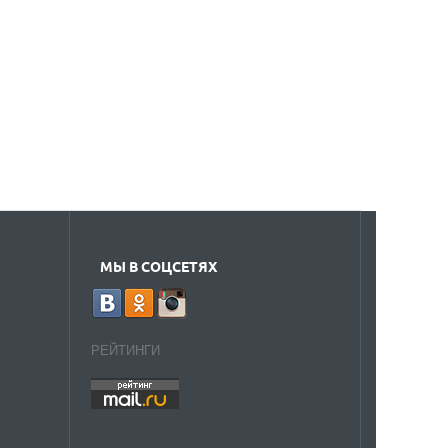
МЫ В СОЦСЕТЯХ
РЕЙТИНГИ