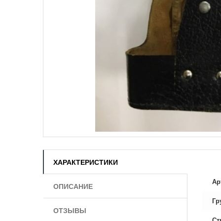
ХАРАКТЕРИСТИКИ
Ар
ОПИСАНИЕ
Гр
ОТЗЫВЫ
Ст