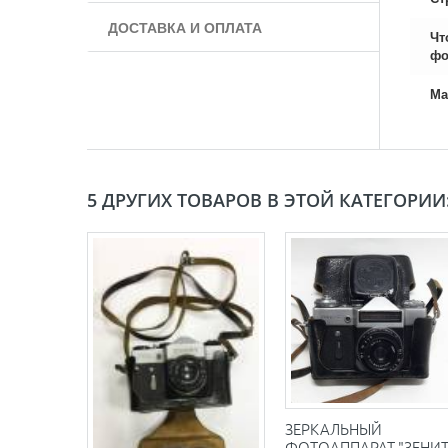
ДОСТАВКА И ОПЛАТА
Чт
фо
Ма
5 ДРУГИХ ТОВАРОВ В ЭТОЙ КАТЕГОРИИ
ЗЕРКАЛЬНЫЙ
ФОТОАППАРАТ "ЗЕНИТ