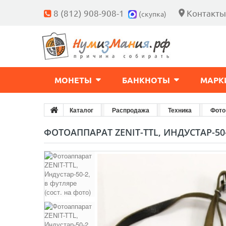
8 (812) 908-908-1
Контакты
(скупка)
МОНЕТЫ
БАНКНОТЫ
МАРК
Каталог
Распродажа
Техника
Фото
ФОТОАППАРАТ ZENIT-TTL, ИНДУСТАР-50-