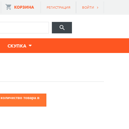
КОРЗИНА
РЕГИСТРАЦИЯ
ВОЙТИ
CКУПКА
 количество товара в