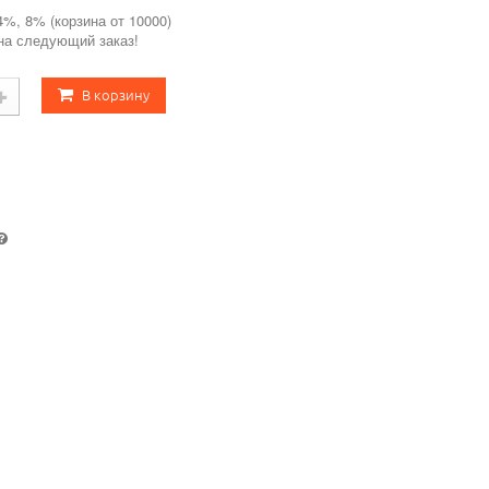
4%, 8% (корзина от 10000)
 на следующий заказ!
В корзину