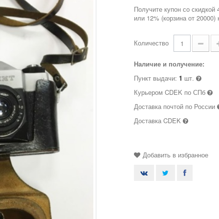
Получите купон со скидкой 
или 12% (корзина от 20000)
Количество
Наличие и получение:
Пункт выдачи:
1
шт.
Курьером CDEK по СПб
Доставка почтой по России
Доставка CDEK
Добавить в избранное