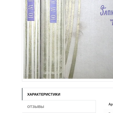
ХАРАКТЕРИСТИКИ
Ар
ОТЗЫВЫ