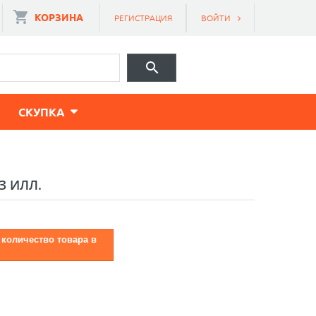
КОРЗИНА
РЕГИСТРАЦИЯ
ВОЙТИ
CКУПКА
З ИЛЛ.
 количество товара в