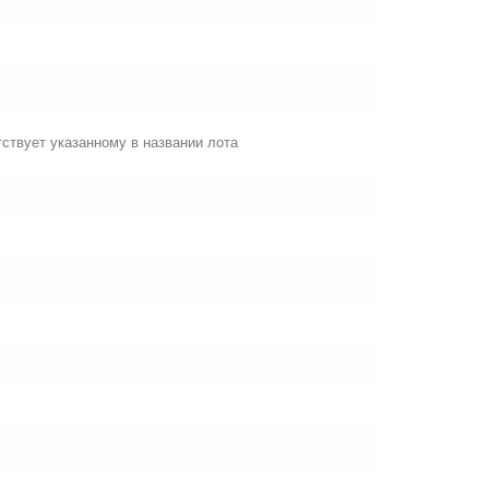
ствует указанному в названии лота