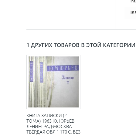
Ра
IS
1 ДРУГИХ ТОВАРОВ В ЭТОЙ КАТЕГОРИИ
КНИГА ЗАПИСКИ (2
ТОМА) 1963 Ю. ЮРЬЕВ
ЛЕНИНГРАД-МОСКВА
ТВЁРДАЯ ОБЛ 1 170 С. БЕЗ