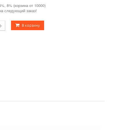
4%, 8% (корзина от 10000)
 на следующий заказ!
В корзину