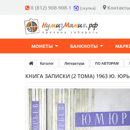
8 (812) 908-908-1
Контакты
(скупка)
МОНЕТЫ
БАНКНОТЫ
МАРК
Каталог
Литература
ПО АВТОРАМ
КНИГА ЗАПИСКИ (2 ТОМА) 1963 Ю. ЮРЬ