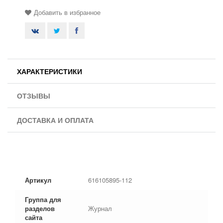
Добавить в избранное
ХАРАКТЕРИСТИКИ
ОТЗЫВЫ
ДОСТАВКА И ОПЛАТА
Артикул
616105895-112
Группа для
разделов
Журнал
сайта