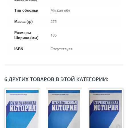
Тип обложки
Мягкая обл
Масса (гр)
275
Размеры
165
Ширина (мм)
ISBN
Отсутствует
6 ДРУГИХ ТОВАРОВ В ЭТОЙ КАТЕГОРИИ: