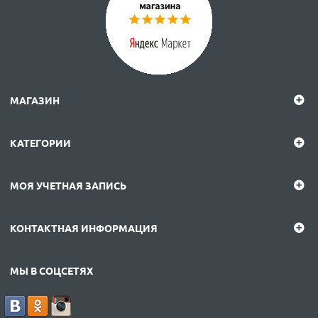
МАГАЗИН
КАТЕГОРИИ
МОЯ УЧЕТНАЯ ЗАПИСЬ
КОНТАКТНАЯ ИНФОРМАЦИЯ
МЫ В СОЦСЕТЯХ