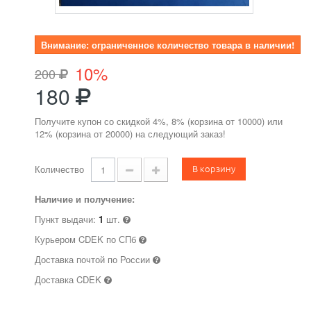
Внимание: ограниченное количество товара в наличии!
10%
200
180
Получите купон со скидкой 4%, 8% (корзина от 10000) или
12% (корзина от 20000) на следующий заказ!
В корзину
Количество
Наличие и получение:
Пункт выдачи:
1
шт.
Курьером CDEK по СПб
Доставка почтой по России
Доставка CDEK