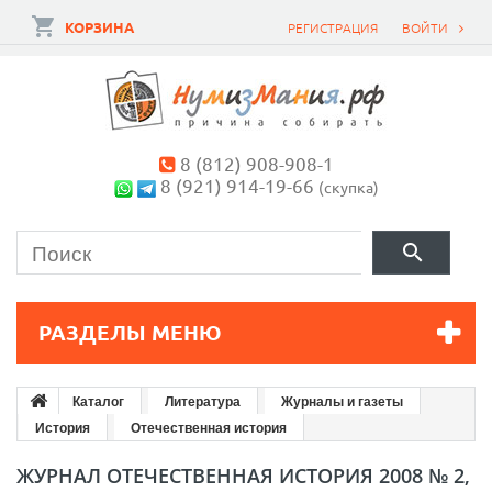
КОРЗИНА
РЕГИСТРАЦИЯ
ВОЙТИ
8 (812) 908-908-1
8 (921) 914-19-66
(скупка)
РАЗДЕЛЫ МЕНЮ
Каталог
Литература
Журналы и газеты
История
Отечественная история
ЖУРНАЛ ОТЕЧЕСТВЕННАЯ ИСТОРИЯ 2008 № 2,