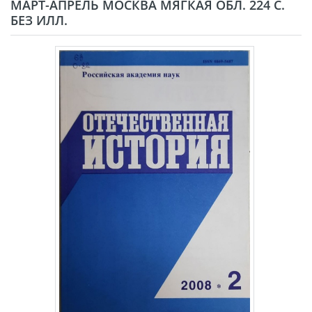
МАРТ-АПРЕЛЬ МОСКВА МЯГКАЯ ОБЛ. 224 С.
БЕЗ ИЛЛ.