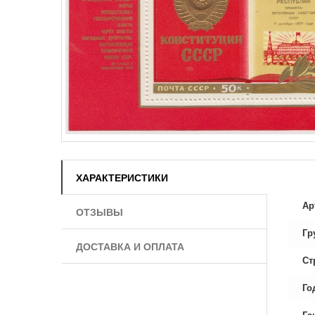
ХАРАКТЕРИСТИКИ
Ар
ОТЗЫВЫ
Гр
ДОСТАВКА И ОПЛАТА
Ст
Го
Га