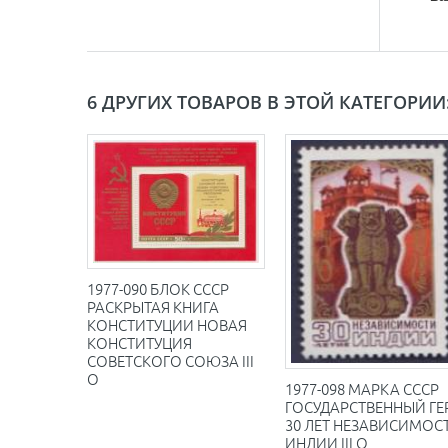
6 ДРУГИХ ТОВАРОВ В ЭТОЙ КАТЕГОРИИ
1977-090 БЛОК СССР
РАСКРЫТАЯ КНИГА
КОНСТИТУЦИИ НОВАЯ
КОНСТИТУЦИЯ
СОВЕТСКОГО СОЮЗА III
O
1977-098 МАРКА СССР
ГОСУДАРСТВЕННЫЙ ГЕ
30 ЛЕТ НЕЗАВИСИМОС
ИНДИИ III O