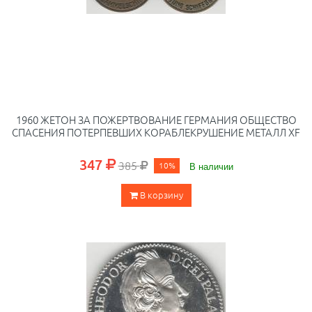
1960 ЖЕТОН ЗА ПОЖЕРТВОВАНИЕ ГЕРМАНИЯ ОБЩЕСТВО
СПАСЕНИЯ ПОТЕРПЕВШИХ КОРАБЛЕКРУШЕНИЕ МЕТАЛЛ XF
347
385
10%
В наличии
В корзину