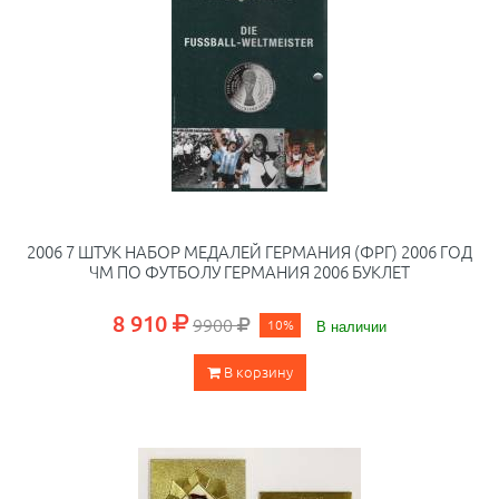
2006 7 ШТУК НАБОР МЕДАЛЕЙ ГЕРМАНИЯ (ФРГ) 2006 ГОД
ЧМ ПО ФУТБОЛУ ГЕРМАНИЯ 2006 БУКЛЕТ
8 910
9900
10%
В наличии
В корзину