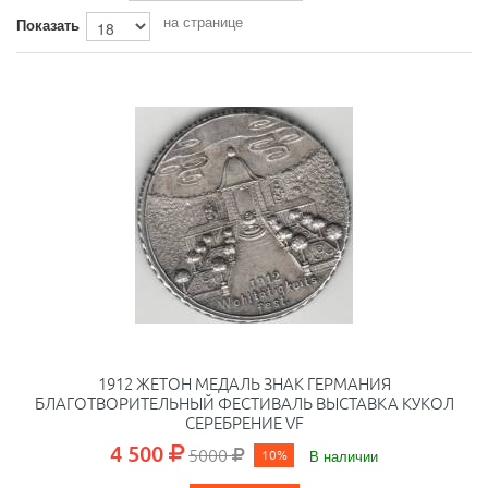
на странице
Показать
1912 ЖЕТОН МЕДАЛЬ ЗНАК ГЕРМАНИЯ
БЛАГОТВОРИТЕЛЬНЫЙ ФЕСТИВАЛЬ ВЫСТАВКА КУКОЛ
СЕРЕБРЕНИЕ VF
4 500
5000
10%
В наличии