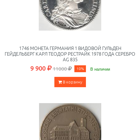
1746 МОНЕТА ГЕРМАНИЯ 1 ВИДОВОЙ ГУЛЬДЕН
ГЕЙДЕЛЬБЕРГ КАРЛ ТЕОДОР РЕСТРАЙК 1978 ГОДА СЕРЕБРО
AG 835
9 900
11000
10%
В наличии
В корзину