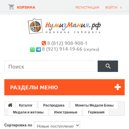
КОРЗИНА
РЕГИСТРАЦИЯ
ВОЙТИ
8 (812) 908-908-1
8 (921) 914-19-66
(скупка)
РАЗДЕЛЫ МЕНЮ
Каталог
Распродажа
Монеты Медали Боны
Медали и жетоны
Иностранные
Германия
Сортировка по