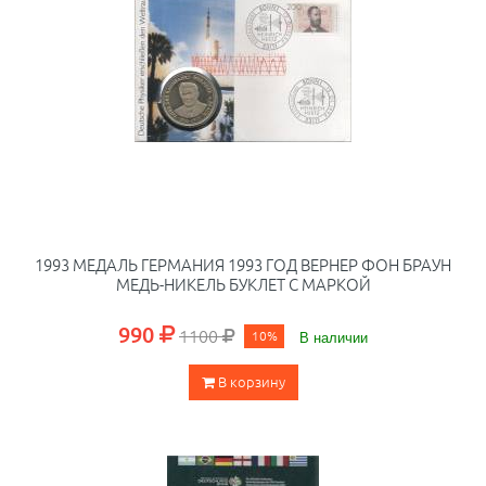
1993 МЕДАЛЬ ГЕРМАНИЯ 1993 ГОД ВЕРНЕР ФОН БРАУН
МЕДЬ-НИКЕЛЬ БУКЛЕТ С МАРКОЙ
990
1100
10%
В наличии
В корзину