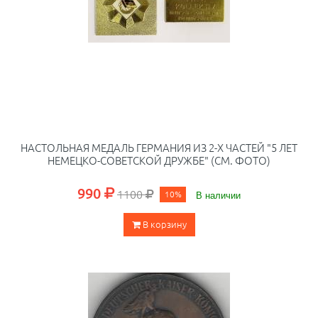
НАСТОЛЬНАЯ МЕДАЛЬ ГЕРМАНИЯ ИЗ 2-Х ЧАСТЕЙ "5 ЛЕТ
НЕМЕЦКО-СОВЕТСКОЙ ДРУЖБЕ" (СМ. ФОТО)
990
1100
10%
В наличии
В корзину