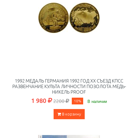
1992 МЕДАЛЬ ГЕРМАНИЯ 1992 ГОД XX СЪЕЗД КПСС
РАЗВЕНЧАНИЕ КУЛЬТА ЛИЧНОСТИ ПОЗОЛОТА МЕДЬ-
НИКЕЛЬ PROOF
1 980
2200
10%
В наличии
В корзину