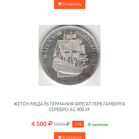
В корзину
ЖЕТОН МЕДАЛЬ ГЕРМАНИЯ ФРЕГАТ ГЕРБ ГАМБУРГА
СЕРЕБРО AG 900 XF
4 500
5000
10%
В наличии
В корзину