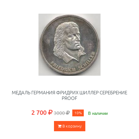
МЕДАЛЬ ГЕРМАНИЯ ФРИДРИХ ШИЛЛЕР СЕРЕБРЕНИЕ
PROOF
2 700
3000
10%
В наличии
В корзину