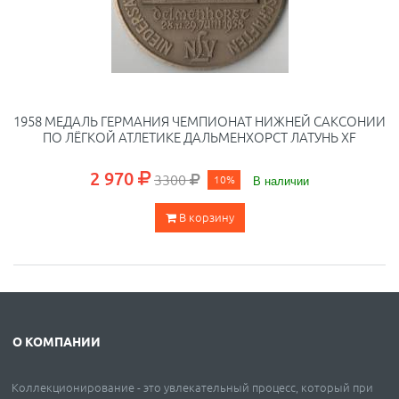
1958 МЕДАЛЬ ГЕРМАНИЯ ЧЕМПИОНАТ НИЖНЕЙ САКСОНИИ
ПО ЛЁГКОЙ АТЛЕТИКЕ ДАЛЬМЕНХОРСТ ЛАТУНЬ XF
2 970
3300
10%
В наличии
В корзину
О КОМПАНИИ
Коллекционирование - это увлекательный процесс, который при