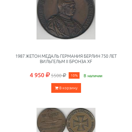
1987 ЖЕТОН МЕДАЛЬ ГЕРМАНИЯ БЕРЛИН 750 ЛЕТ
ВИЛЬГЕЛЬМ II БРОНЗА XF
4 950
5500
10%
В наличии
В корзину