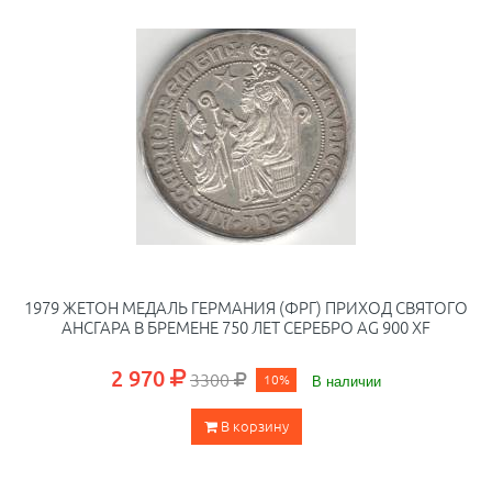
1979 ЖЕТОН МЕДАЛЬ ГЕРМАНИЯ (ФРГ) ПРИХОД СВЯТОГО
АНСГАРА В БРЕМЕНЕ 750 ЛЕТ СЕРЕБРО AG 900 XF
2 970
3300
10%
В наличии
В корзину