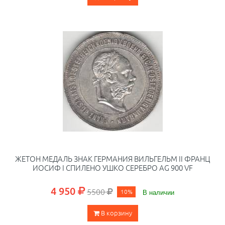
ЖЕТОН МЕДАЛЬ ЗНАК ГЕРМАНИЯ ВИЛЬГЕЛЬМ II ФРАНЦ
ИОСИФ I СПИЛЕНО УШКО СЕРЕБРО AG 900 VF
4 950
5500
10%
В наличии
В корзину