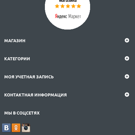
МАГАЗИН
КАТЕГОРИИ
МОЯ УЧЕТНАЯ ЗАПИСЬ
КОНТАКТНАЯ ИНФОРМАЦИЯ
МЫ В СОЦСЕТЯХ