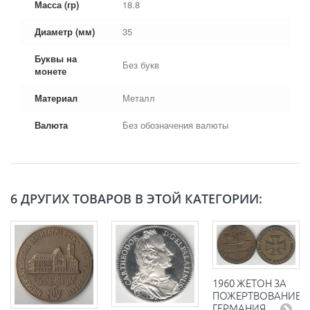
Масса (гр)
18.8
Диаметр (мм)
35
Буквы на
Без букв
монете
Материал
Металл
Валюта
Без обозначения валюты
6 ДРУГИХ ТОВАРОВ В ЭТОЙ КАТЕГОРИИ:
1960 ЖЕТОН ЗА
ПОЖЕРТВОВАНИЕ
ГЕРМАНИЯ