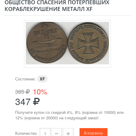
ОБЩЕСТВО СПАСЕНИЯ ПОТЕРПЕВШИХ
КОРАБЛЕКРУШЕНИЕ МЕТАЛЛ XF
Состояние:
XF
10%
385
347
Получите купон со скидкой 4%, 8% (корзина от 10000) или
12% (корзина от 20000) на следующий заказ!
В корзину
Количество