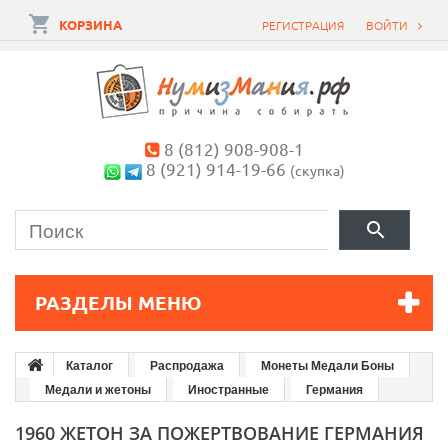
КОРЗИНА
РЕГИСТРАЦИЯ
ВОЙТИ
8 (812) 908-908-1
8 (921) 914-19-66
(скупка)
РАЗДЕЛЫ МЕНЮ
Каталог
Распродажа
Монеты Медали Боны
Медали и жетоны
Иностранные
Германия
1960 ЖЕТОН ЗА ПОЖЕРТВОВАНИЕ ГЕРМАНИЯ