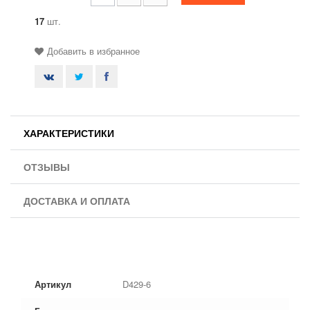
17
шт.
Добавить в избранное
ХАРАКТЕРИСТИКИ
ОТЗЫВЫ
ДОСТАВКА И ОПЛАТА
Артикул
D429-6