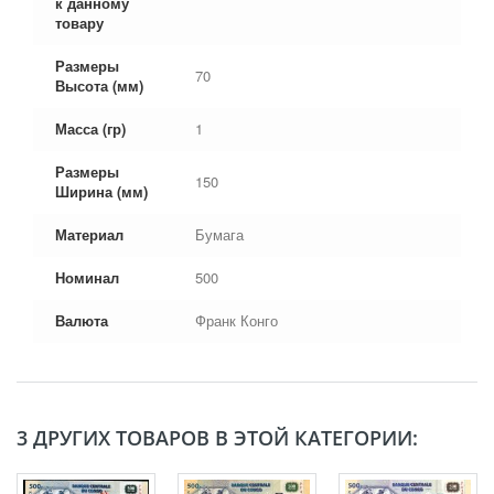
к данному
товару
Размеры
70
Высота (мм)
Масса (гр)
1
Размеры
150
Ширина (мм)
Материал
Бумага
Номинал
500
Валюта
Франк Конго
3 ДРУГИХ ТОВАРОВ В ЭТОЙ КАТЕГОРИИ: