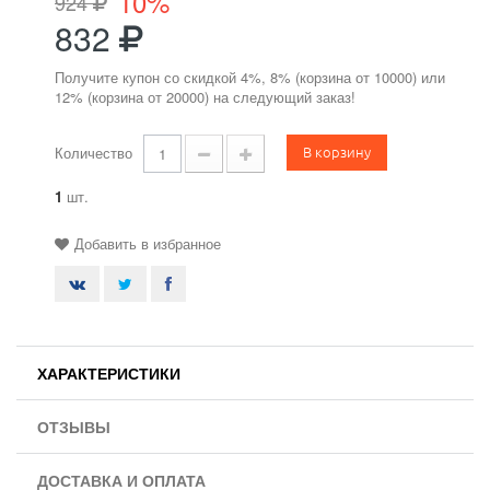
10%
924
832
Получите купон со скидкой 4%, 8% (корзина от 10000) или
12% (корзина от 20000) на следующий заказ!
В корзину
Количество
1
шт.
Добавить в избранное
ХАРАКТЕРИСТИКИ
ОТЗЫВЫ
ДОСТАВКА И ОПЛАТА