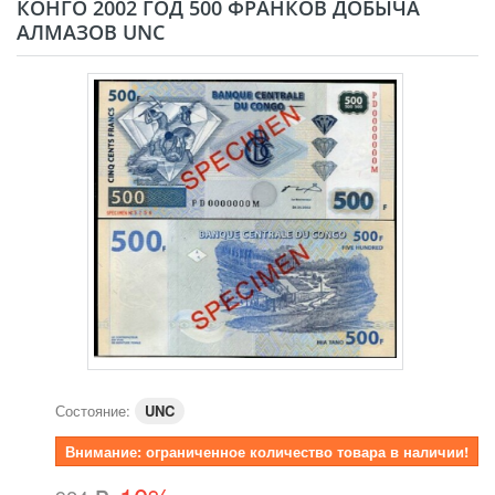
КОНГО 2002 ГОД 500 ФРАНКОВ ДОБЫЧА
АЛМАЗОВ UNC
Состояние:
UNC
Внимание: ограниченное количество товара в наличии!