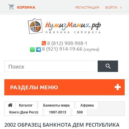
КОРЗИНА
РЕГИСТРАЦИЯ
ВОЙТИ
8 (812) 908-908-1
8 (921) 914-19-66
(скупка)
РАЗДЕЛЫ МЕНЮ
Каталог
Банкноты мира
Африка
Конго (Дем Респ)
1997-2013
500
2002 ОБРАЗЕЦ БАНКНОТА ДЕМ РЕСПУБЛИКА