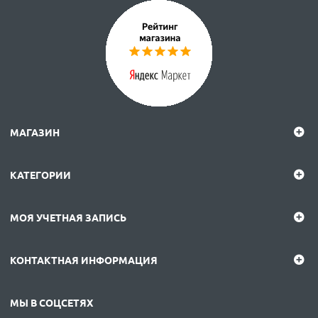
МАГАЗИН
КАТЕГОРИИ
МОЯ УЧЕТНАЯ ЗАПИСЬ
КОНТАКТНАЯ ИНФОРМАЦИЯ
МЫ В СОЦСЕТЯХ