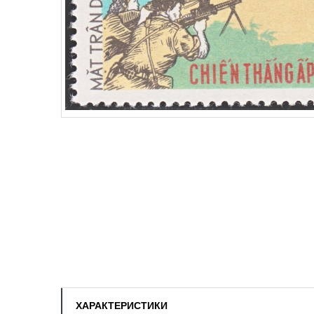
ХАРАКТЕРИСТИКИ