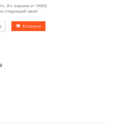
4%, 8% (корзина от 10000)
 на следующий заказ!
В корзину