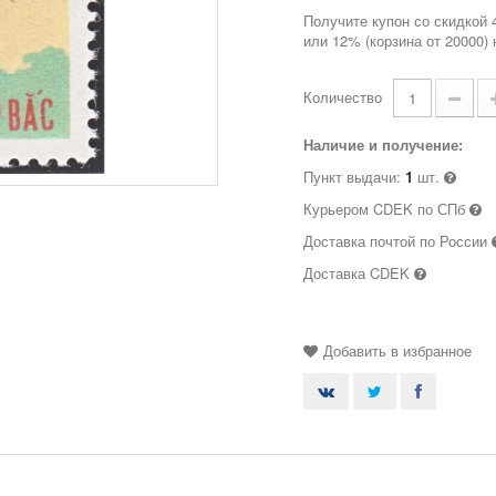
Получите купон со скидкой 
или 12% (корзина от 20000)
Количество
Наличие и получение:
Пункт выдачи:
1
шт.
Курьером CDEK по СПб
Доставка почтой по России
Доставка CDEK
Добавить в избранное