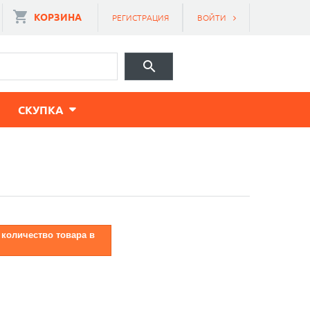
КОРЗИНА
РЕГИСТРАЦИЯ
ВОЙТИ
CКУПКА
 количество товара в