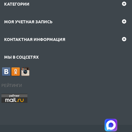
КАТЕГОРИИ
МОЯ УЧЕТНАЯ ЗАПИСЬ
КОНТАКТНАЯ ИНФОРМАЦИЯ
МЫ В СОЦСЕТЯХ
РЕЙТИНГИ