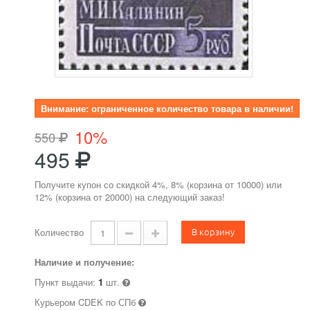
Внимание: ограниченное количество товара в наличии!
10%
550
495
Получите купон со скидкой 4%, 8% (корзина от 10000) или
12% (корзина от 20000) на следующий заказ!
В корзину
Количество
Наличие и получение:
Пункт выдачи:
1
шт.
Курьером CDEK по СПб