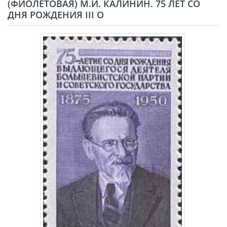
(ФИОЛЕТОВАЯ) М.И. КАЛИНИН. 75 ЛЕТ СО
ДНЯ РОЖДЕНИЯ III O