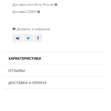
Доставка почтой по России
Доставка CDEK
Добавить в избранное
ХАРАКТЕРИСТИКИ
ОТЗЫВЫ
ДОСТАВКА И ОПЛАТА