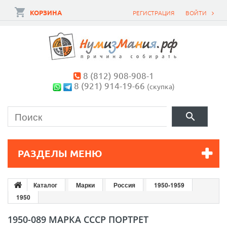
КОРЗИНА
РЕГИСТРАЦИЯ
ВОЙТИ
8 (812) 908-908-1
8 (921) 914-19-66
(скупка)
РАЗДЕЛЫ МЕНЮ
Каталог
Марки
Россия
1950-1959
1950
1950-089 МАРКА СССР ПОРТРЕТ