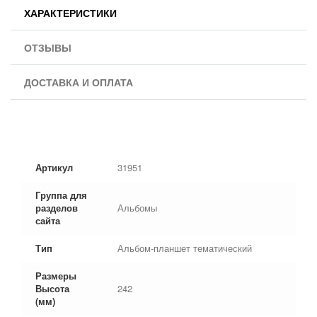
ХАРАКТЕРИСТИКИ
ОТЗЫВЫ
ДОСТАВКА И ОПЛАТА
Артикул
31951
Группа для
разделов
Альбомы
сайта
Тип
Альбом-планшет тематический
Размеры
Высота
242
(мм)