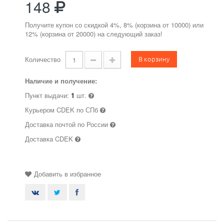
148
Получите купон со скидкой 4%, 8% (корзина от 10000) или
12% (корзина от 20000) на следующий заказ!
В корзину
Количество
Наличие и получение:
Пункт выдачи:
1
шт.
Курьером CDEK по СПб
Доставка почтой по России
Доставка CDEK
Добавить в избранное