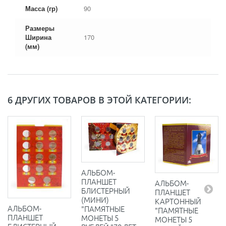
Масса (гр)
90
Размеры
Ширина
170
(мм)
6 ДРУГИХ ТОВАРОВ В ЭТОЙ КАТЕГОРИИ:
АЛЬБОМ-
ПЛАНШЕТ
АЛЬБОМ-
БЛИСТЕРНЫЙ
ПЛАНШЕТ
(МИНИ)
КАРТОННЫЙ
АЛЬБОМ-
"ПАМЯТНЫЕ
"ПАМЯТНЫЕ
ПЛАНШЕТ
МОНЕТЫ 5
МОНЕТЫ 5