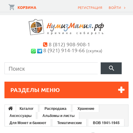
КОРЗИНА
РЕГИСТРАЦИЯ
ВОЙТИ
8 (812) 908-908-1
8 (921) 914-19-66
(скупка)
РАЗДЕЛЫ МЕНЮ
Каталог
Распродажа
Хранение
Аксессуары
Альбомы и листы
Для Монет и банкнот
Тематические
ВОВ 1941-1945