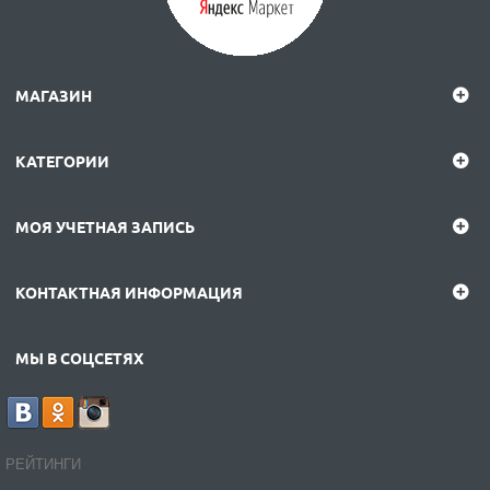
МАГАЗИН
КАТЕГОРИИ
МОЯ УЧЕТНАЯ ЗАПИСЬ
КОНТАКТНАЯ ИНФОРМАЦИЯ
МЫ В СОЦСЕТЯХ
РЕЙТИНГИ