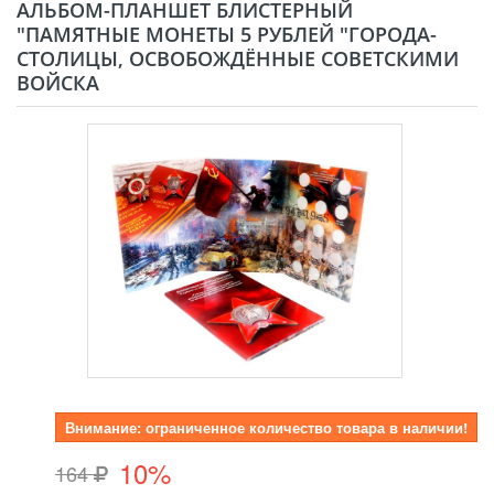
АЛЬБОМ-ПЛАНШЕТ БЛИСТЕРНЫЙ
"ПАМЯТНЫЕ МОНЕТЫ 5 РУБЛЕЙ "ГОРОДА-
СТОЛИЦЫ, ОСВОБОЖДЁННЫЕ СОВЕТСКИМИ
ВОЙСКА
Внимание: ограниченное количество товара в наличии!
10%
164