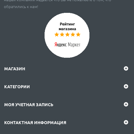
обратились к нам!
МАГАЗИН
КАТЕГОРИИ
МОЯ УЧЕТНАЯ ЗАПИСЬ
КОНТАКТНАЯ ИНФОРМАЦИЯ