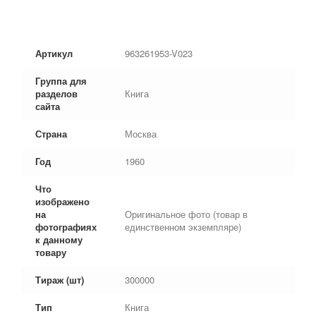
Артикул
963261953-V023
Группа для
разделов
Книга
сайта
Страна
Москва
Год
1960
Что
изображено
на
Оригинальное фото (товар в
фотографиях
единственном экземпляре)
к данному
товару
Тираж (шт)
300000
Тип
Книга