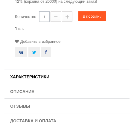
12% (корзина от 20000) на следующий заказ!
В корзину
Количество
1
шт.
Добавить в избранное
ХАРАКТЕРИСТИКИ
ОПИСАНИЕ
ОТЗЫВЫ
ДОСТАВКА И ОПЛАТА