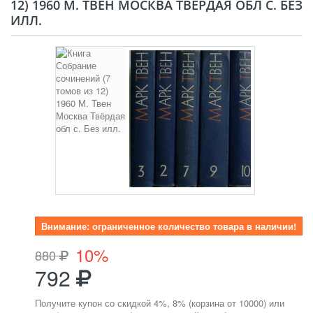
12) 1960 М. ТВЕН МОСКВА ТВЁРДАЯ ОБЛ С. БЕЗ
ИЛЛ.
Внимание: ограниченное количество товара в наличии!
10%
880
792
Получите купон со скидкой 4%, 8% (корзина от 10000) или