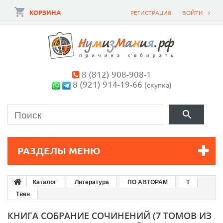
КОРЗИНА
РЕГИСТРАЦИЯ
ВОЙТИ
8 (812) 908-908-1
8 (921) 914-19-66
(скупка)
РАЗДЕЛЫ МЕНЮ
Каталог
Литература
ПО АВТОРАМ
Т
Твен
КНИГА СОБРАНИЕ СОЧИНЕНИЙ (7 ТОМОВ ИЗ