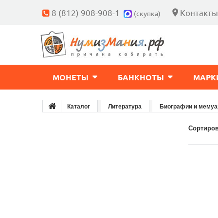
8 (812) 908-908-1
Контакты
(скупка)
МОНЕТЫ
БАНКНОТЫ
МАРК
Каталог
Литература
Биографии и мему
Сортиров