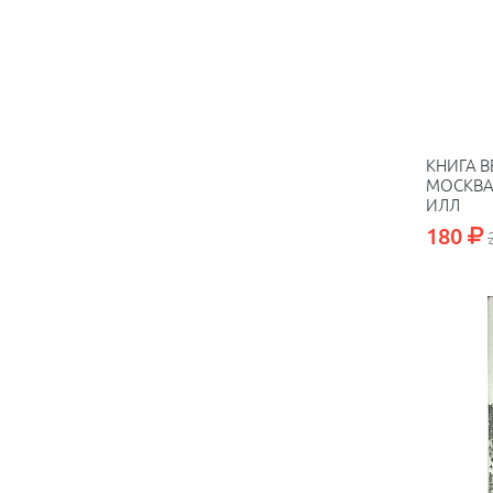
КНИГА В
МОСКВА 
ИЛЛ
180