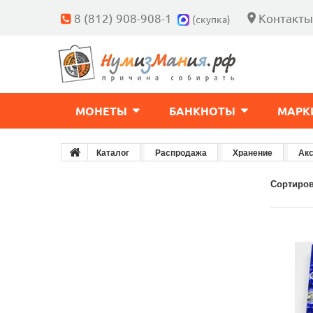
8 (812) 908-908-1
Контакты
(скупка)
МОНЕТЫ
БАНКНОТЫ
МАРК
Каталог
Распродажа
Хранение
Ак
Сортиров