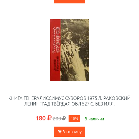
КНИГА ГЕНЕРАЛИССИМУС СУВОРОВ 1975 Л. РАКОВСКИЙ
ЛЕНИНГРАД ТВЁРДАЯ ОБЛ 527 С. БЕЗ ИЛЛ.
180
200
10%
В наличии
В корзину