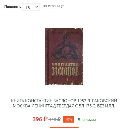
на странице
Показать
КНИГА КОНСТАНТИН ЗАСЛОНОВ 1952 Л. РАКОВСКИЙ
МОСКВА-ЛЕНИНГРАД ТВЁРДАЯ ОБЛ 175 С. БЕЗ ИЛЛ.
396
440
10%
В наличии