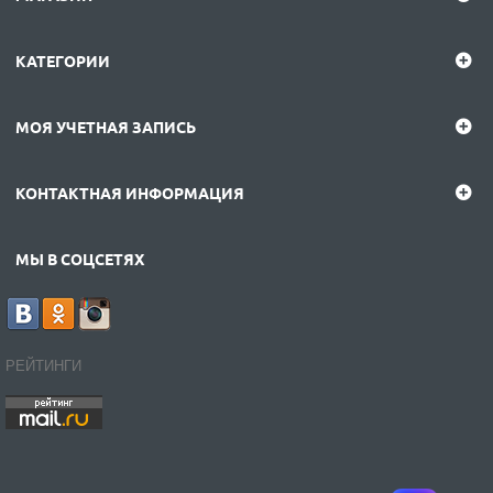
КАТЕГОРИИ
МОЯ УЧЕТНАЯ ЗАПИСЬ
КОНТАКТНАЯ ИНФОРМАЦИЯ
МЫ В СОЦСЕТЯХ
РЕЙТИНГИ