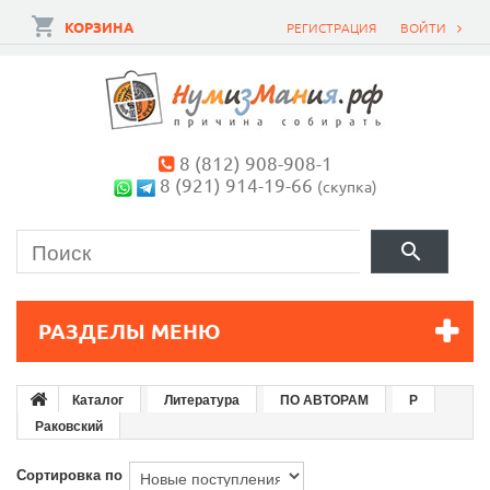
КОРЗИНА
РЕГИСТРАЦИЯ
ВОЙТИ
8 (812) 908-908-1
8 (921) 914-19-66
(скупка)
РАЗДЕЛЫ МЕНЮ
Каталог
Литература
ПО АВТОРАМ
Р
Раковский
Сортировка по