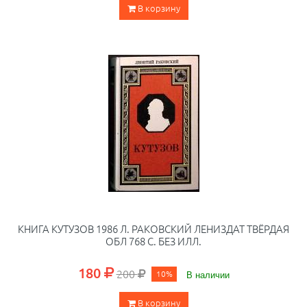
В корзину
КНИГА КУТУЗОВ 1986 Л. РАКОВСКИЙ ЛЕНИЗДАТ ТВЁРДАЯ
ОБЛ 768 С. БЕЗ ИЛЛ.
180
200
10%
В наличии
В корзину