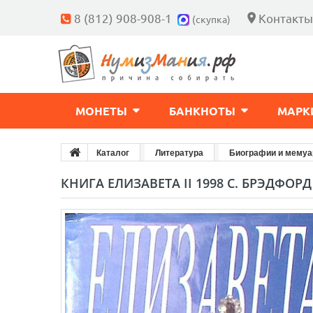
8 (812) 908-908-1
Контакты
(скупка)
МОНЕТЫ
БАНКНОТЫ
МАРК
Каталог
Литература
Биографии и мему
КНИГА ЕЛИЗАВЕТА II 1998 С. БРЭДФОРД