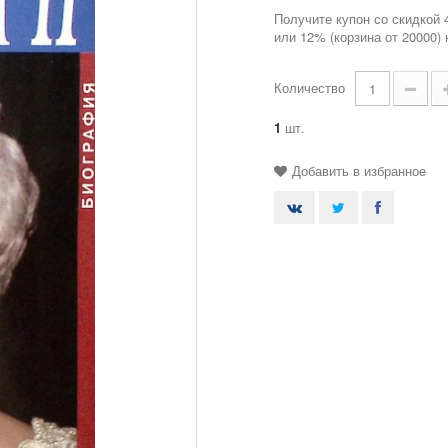
Получите купон со скидкой 
или 12% (корзина от 20000)
Количество
1
шт.
Добавить в избранное