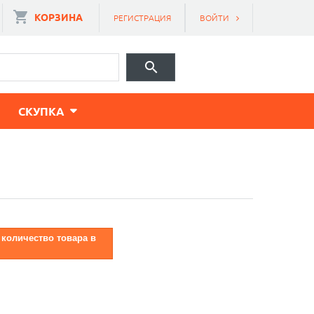
КОРЗИНА
РЕГИСТРАЦИЯ
ВОЙТИ
CКУПКА
 количество товара в