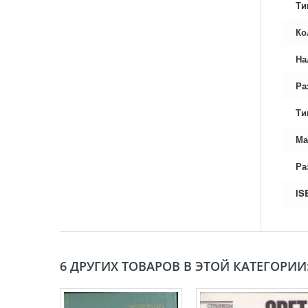
Ти
Ко
На
Ра
Ти
Ма
Ра
IS
6 ДРУГИХ ТОВАРОВ В ЭТОЙ КАТЕГОРИИ