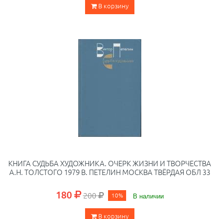
В корзину
КНИГА СУДЬБА ХУДОЖНИКА. ОЧЕРК ЖИЗНИ И ТВОРЧЕСТВА
А.Н. ТОЛСТОГО 1979 В. ПЕТЕЛИН МОСКВА ТВЁРДАЯ ОБЛ 33
180
200
10%
В наличии
В корзину