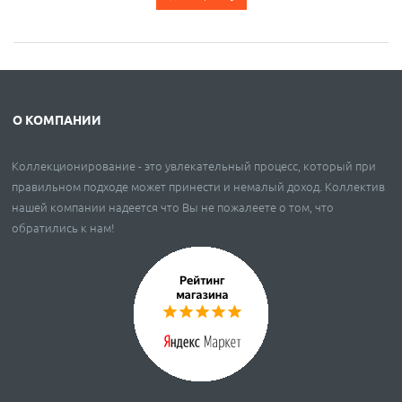
О КОМПАНИИ
Коллекционирование - это увлекательный процесс, который при
правильном подходе может принести и немалый доход. Коллектив
нашей компании надеется что Вы не пожалеете о том, что
обратились к нам!