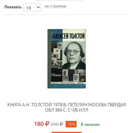
на странице
Показать
КНИГА А.Н. ТОЛСТОЙ 1978 В. ПЕТЕЛИН МОСКВА ТВЁРДАЯ
ОБЛ 384 С. С Ч/Б ИЛЛ
180
200
10%
В наличии