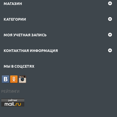
МАГАЗИН
КАТЕГОРИИ
МОЯ УЧЕТНАЯ ЗАПИСЬ
КОНТАКТНАЯ ИНФОРМАЦИЯ
МЫ В СОЦСЕТЯХ
РЕЙТИНГИ