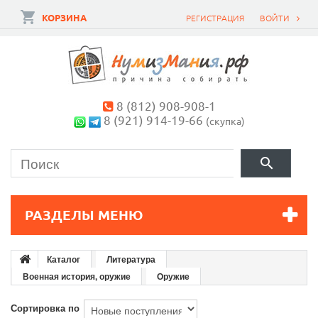
КОРЗИНА
РЕГИСТРАЦИЯ
ВОЙТИ
8 (812) 908-908-1
8 (921) 914-19-66
(скупка)
РАЗДЕЛЫ МЕНЮ
Каталог
Литература
Военная история, оружие
Оружие
Сортировка по