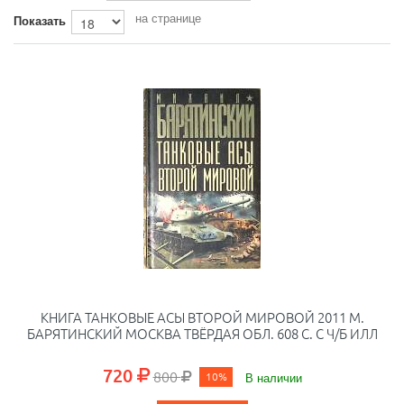
на странице
Показать
КНИГА ТАНКОВЫЕ АСЫ ВТОРОЙ МИРОВОЙ 2011 М.
БАРЯТИНСКИЙ МОСКВА ТВЁРДАЯ ОБЛ. 608 С. С Ч/Б ИЛЛ
720
800
10%
В наличии