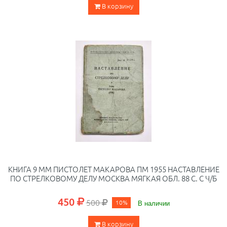
В корзину
КНИГА 9 ММ ПИСТОЛЕТ МАКАРОВА ПМ 1955 НАСТАВЛЕНИЕ
ПО СТРЕЛКОВОМУ ДЕЛУ МОСКВА МЯГКАЯ ОБЛ. 88 С. С Ч/Б
450
500
10%
В наличии
В корзину