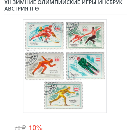
XII ЗИМНИЕ ОЛИМПИЙСКИЕ ИГРЫ ИНСБРУК
АВСТРИЯ II Θ
10%
70