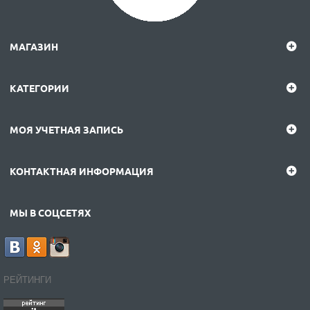
МАГАЗИН
КАТЕГОРИИ
МОЯ УЧЕТНАЯ ЗАПИСЬ
КОНТАКТНАЯ ИНФОРМАЦИЯ
МЫ В СОЦСЕТЯХ
РЕЙТИНГИ