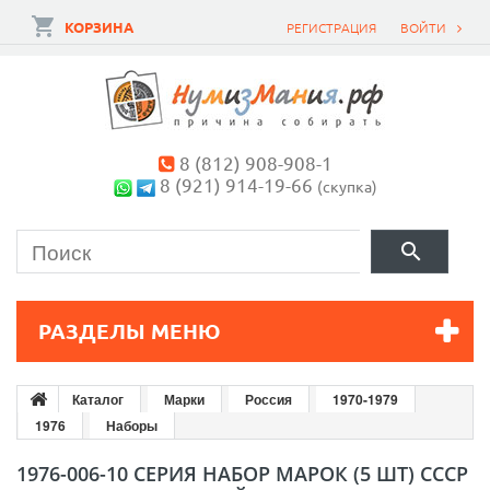
КОРЗИНА
РЕГИСТРАЦИЯ
ВОЙТИ
8 (812) 908-908-1
8 (921) 914-19-66
(скупка)
РАЗДЕЛЫ МЕНЮ
Каталог
Марки
Россия
1970-1979
1976
Наборы
1976-006-10 СЕРИЯ НАБОР МАРОК (5 ШТ) СССР