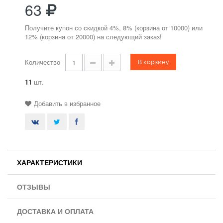
63
Получите купон со скидкой 4%, 8% (корзина от 10000) или
12% (корзина от 20000) на следующий заказ!
В корзину
Количество
11
шт.
Добавить в избранное
ХАРАКТЕРИСТИКИ
ОТЗЫВЫ
ДОСТАВКА И ОПЛАТА