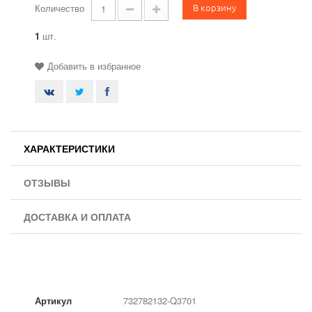
В корзину
Количество
1
шт.
Добавить в избранное
ХАРАКТЕРИСТИКИ
ОТЗЫВЫ
ДОСТАВКА И ОПЛАТА
Артикул
732782132-Q3701