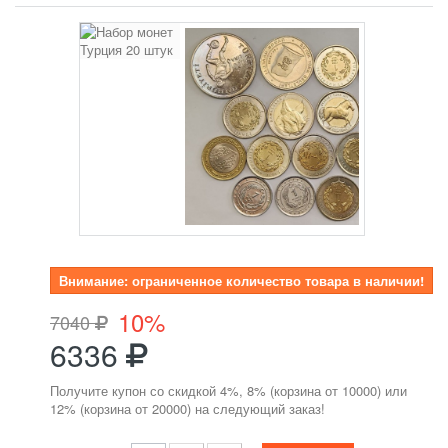
Внимание: ограниченное количество товара в наличии!
10%
7040
6336
Получите купон со скидкой 4%, 8% (корзина от 10000) или
12% (корзина от 20000) на следующий заказ!