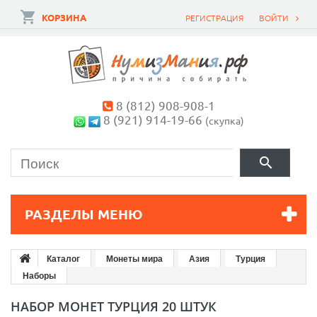
КОРЗИНА
РЕГИСТРАЦИЯ
ВОЙТИ
8 (812) 908-908-1
8 (921) 914-19-66
(скупка)
РАЗДЕЛЫ МЕНЮ
Каталог
Монеты мира
Азия
Турция
Наборы
НАБОР МОНЕТ ТУРЦИЯ 20 ШТУК