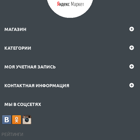
МАГАЗИН
КАТЕГОРИИ
МОЯ УЧЕТНАЯ ЗАПИСЬ
КОНТАКТНАЯ ИНФОРМАЦИЯ
МЫ В СОЦСЕТЯХ
РЕЙТИНГИ