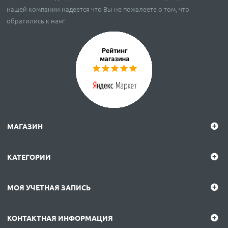
нашей компании надеется что Вы не пожалеете о том, что
обратились к нам!
МАГАЗИН
КАТЕГОРИИ
МОЯ УЧЕТНАЯ ЗАПИСЬ
КОНТАКТНАЯ ИНФОРМАЦИЯ