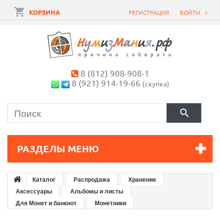
КОРЗИНА
РЕГИСТРАЦИЯ
ВОЙТИ
8 (812) 908-908-1
8 (921) 914-19-66
(скупка)
РАЗДЕЛЫ МЕНЮ
Каталог
Распродажа
Хранение
Аксессуары
Альбомы и листы
Для Монет и банкнот
Монетники