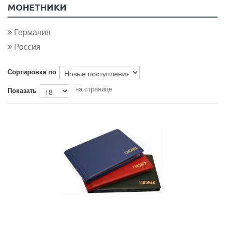
МОНЕТНИКИ
Германия
Россия
Сортировка по
на странице
Показать