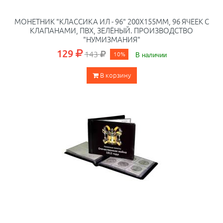
МОНЕТНИК "КЛАССИКА ИЛ - 96" 200Х155ММ, 96 ЯЧЕЕК С
КЛАПАНАМИ, ПВХ, ЗЕЛЁНЫЙ. ПРОИЗВОДСТВО
"НУМИЗМАНИЯ"
129
143
10%
В наличии
В корзину