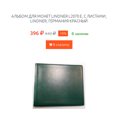
АЛЬБОМ ДЛЯ МОНЕТ LINDNER L2070 E, С ЛИСТАМИ,
LINDNER, ГЕРМАНИЯ КРАСНЫЙ
396
440
10%
В наличии
В корзину