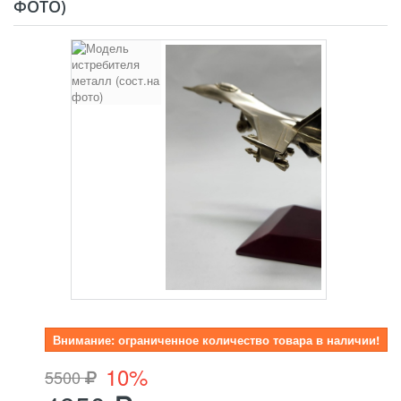
ФОТО)
Внимание: ограниченное количество товара в наличии!
10%
5500