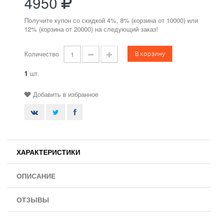
4950
Получите купон со скидкой 4%, 8% (корзина от 10000) или
12% (корзина от 20000) на следующий заказ!
В корзину
Количество
1
шт.
Добавить в избранное
ХАРАКТЕРИСТИКИ
ОПИСАНИЕ
ОТЗЫВЫ