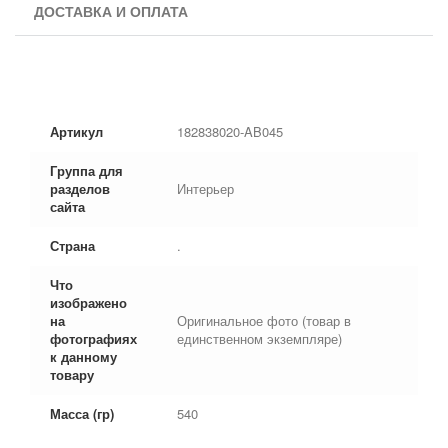
ДОСТАВКА И ОПЛАТА
Артикул
182838020-AB045
Группа для
разделов
Интерьер
сайта
Страна
.
Что
изображено
на
Оригинальное фото (товар в
фотографиях
единственном экземпляре)
к данному
товару
Масса (гр)
540