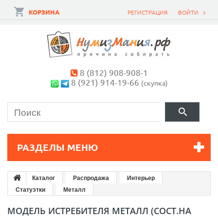
КОРЗИНА
РЕГИСТРАЦИЯ
ВОЙТИ
8 (812) 908-908-1
8 (921) 914-19-66
(скупка)
РАЗДЕЛЫ МЕНЮ
Каталог
Распродажа
Интерьер
Статуэтки
Металл
МОДЕЛЬ ИСТРЕБИТЕЛЯ МЕТАЛЛ (СОСТ.НА