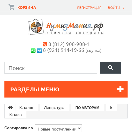
КОРЗИНА
РЕГИСТРАЦИЯ
ВОЙТИ
8 (812) 908-908-1
8 (921) 914-19-66
(скупка)
РАЗДЕЛЫ МЕНЮ
Каталог
Литература
ПО АВТОРАМ
К
Катаев
Сортировка по