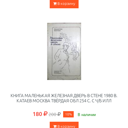
В корзину
КНИГА МАЛЕНЬКАЯ ЖЕЛЕЗНАЯ ДВЕРЬ В СТЕНЕ 1980 В.
КАТАЕВ МОСКВА ТВЁРДАЯ ОБЛ 254 С. С Ч/Б ИЛЛ
180
200
10%
В наличии
В корзину