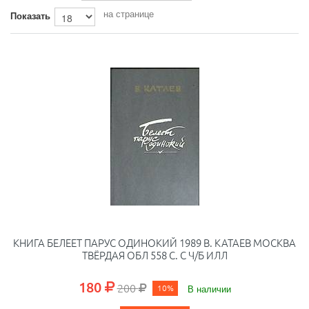
на странице
Показать
КНИГА БЕЛЕЕТ ПАРУС ОДИНОКИЙ 1989 В. КАТАЕВ МОСКВА
ТВЁРДАЯ ОБЛ 558 С. С Ч/Б ИЛЛ
180
200
10%
В наличии