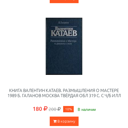
КНИГА ВАЛЕНТИН КАТАЕВ. РАЗМЫШЛЕНИЯ О МАСТЕРЕ
1989 Б. ГАЛАНОВ МОСКВА ТВЁРДАЯ ОБЛ 319 С. С Ч/Б ИЛЛ
180
200
10%
В наличии
В корзину