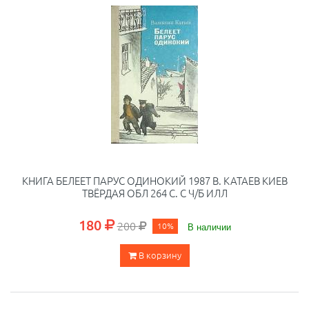
КНИГА БЕЛЕЕТ ПАРУС ОДИНОКИЙ 1987 В. КАТАЕВ КИЕВ
ТВЁРДАЯ ОБЛ 264 С. С Ч/Б ИЛЛ
180
200
10%
В наличии
В корзину