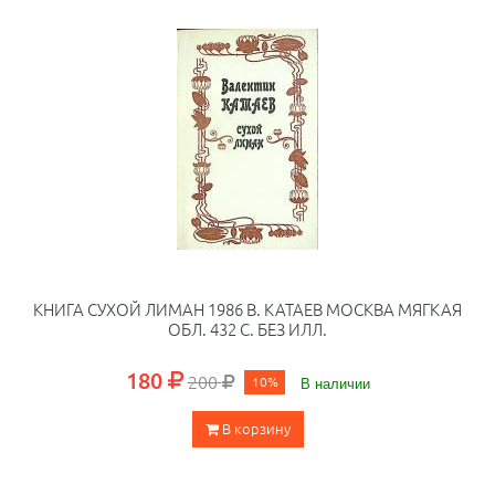
КНИГА СУХОЙ ЛИМАН 1986 В. КАТАЕВ МОСКВА МЯГКАЯ
ОБЛ. 432 С. БЕЗ ИЛЛ.
180
200
10%
В наличии
В корзину