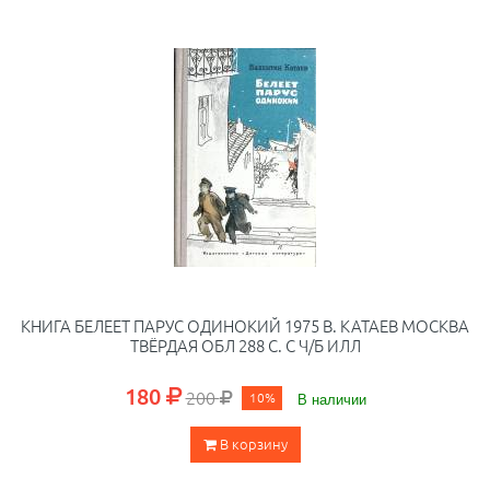
КНИГА БЕЛЕЕТ ПАРУС ОДИНОКИЙ 1975 В. КАТАЕВ МОСКВА
ТВЁРДАЯ ОБЛ 288 С. С Ч/Б ИЛЛ
180
200
10%
В наличии
В корзину