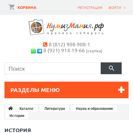
КОРЗИНА
РЕГИСТРАЦИЯ
ВОЙТИ
8 (812) 908-908-1
8 (921) 914-19-66
(скупка)
РАЗДЕЛЫ МЕНЮ
Каталог
Литература
Наука и образование
История
ИСТОРИЯ