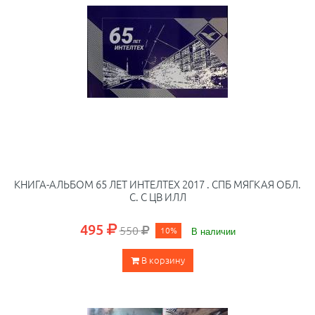
КНИГА-АЛЬБОМ 65 ЛЕТ ИНТЕЛТЕХ 2017 . СПБ МЯГКАЯ ОБЛ.
С. С ЦВ ИЛЛ
495
550
10%
В наличии
В корзину