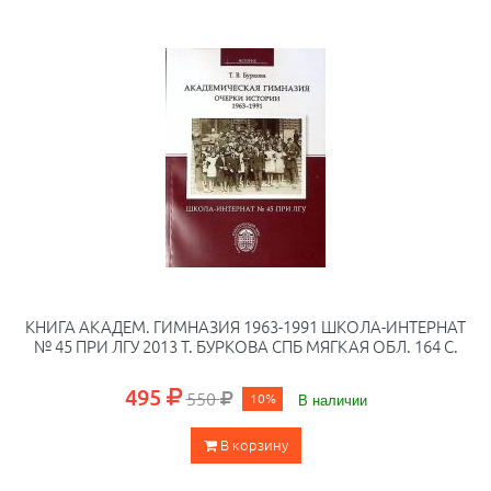
КНИГА АКАДЕМ. ГИМНАЗИЯ 1963-1991 ШКОЛА-ИНТЕРНАТ
№ 45 ПРИ ЛГУ 2013 Т. БУРКОВА СПБ МЯГКАЯ ОБЛ. 164 С.
495
550
10%
В наличии
В корзину