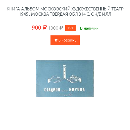
КНИГА-АЛЬБОМ МОСКОВСКИЙ ХУДОЖЕСТВЕННЫЙ ТЕАТР
1945 . МОСКВА ТВЁРДАЯ ОБЛ 314 С. С Ч/Б ИЛЛ
900
1000
10%
В наличии
В корзину