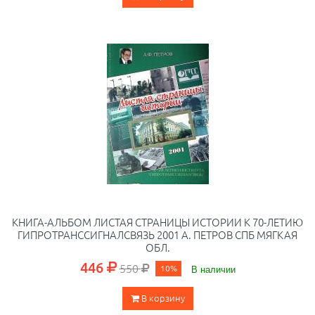
КНИГА-АЛЬБОМ ЛИСТАЯ СТРАНИЦЫ ИСТОРИИ К 70-ЛЕТИЮ
ГИПРОТРАНССИГНАЛСВЯЗЬ 2001 А. ПЕТРОВ СПБ МЯГКАЯ
ОБЛ.
446
550
10%
В наличии
В корзину