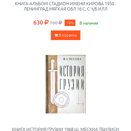
КНИГА-АЛЬБОМ СТАДИОН ИМЕНИ КИРОВА 1950 .
ЛЕНИНГРАД МЯГКАЯ ОБЛ 16 С. С Ч/Б ИЛЛ
630
700
10%
В наличии
В корзину
КНИГА ИСТОРИЯ ГРУЗИИ 1968 Ш. МЕСХИА ТБИЛИСИ