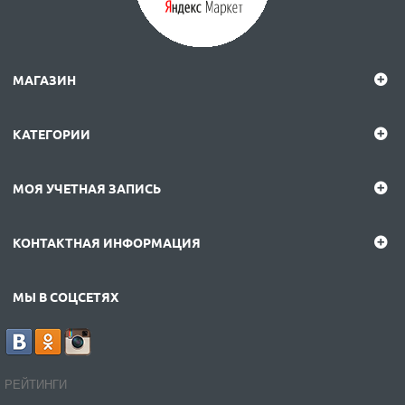
МАГАЗИН
КАТЕГОРИИ
МОЯ УЧЕТНАЯ ЗАПИСЬ
КОНТАКТНАЯ ИНФОРМАЦИЯ
МЫ В СОЦСЕТЯХ
РЕЙТИНГИ