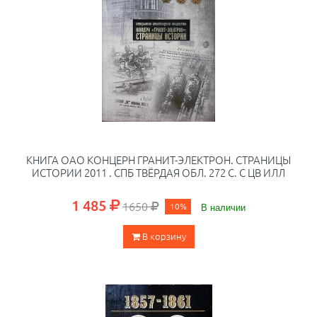
КНИГА ОАО КОНЦЕРН ГРАНИТ-ЭЛЕКТРОН. СТРАНИЦЫ
ИСТОРИИ 2011 . СПБ ТВЁРДАЯ ОБЛ. 272 С. С ЦВ ИЛЛ
1 485
1650
10%
В наличии
В корзину