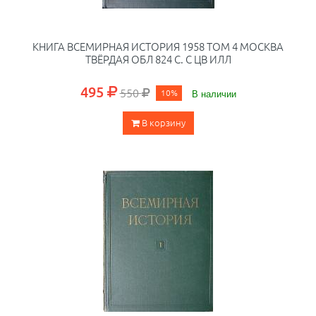
КНИГА ВСЕМИРНАЯ ИСТОРИЯ 1958 ТОМ 4 МОСКВА
ТВЁРДАЯ ОБЛ 824 С. С ЦВ ИЛЛ
495
550
10%
В наличии
В корзину