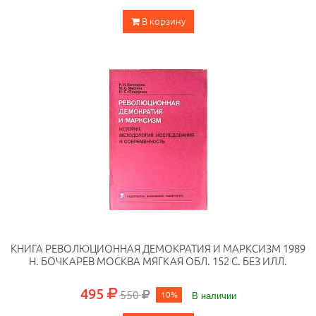
В корзину
КНИГА РЕВОЛЮЦИОННАЯ ДЕМОКРАТИЯ И МАРКСИЗМ 1989
Н. БОЧКАРЕВ МОСКВА МЯГКАЯ ОБЛ. 152 С. БЕЗ ИЛЛ.
495
550
10%
В наличии