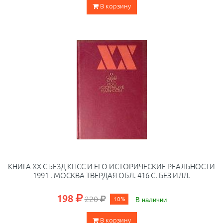
В корзину
КНИГА XX СЪЕЗД КПСС И ЕГО ИСТОРИЧЕСКИЕ РЕАЛЬНОСТИ
1991 . МОСКВА ТВЁРДАЯ ОБЛ. 416 С. БЕЗ ИЛЛ.
198
220
10%
В наличии
В корзину