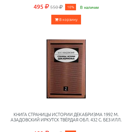
495
550
10%
В наличии
В корзину
КНИГА СТРАНИЦЫ ИСТОРИИ ДЕКАБРИЗМА 1992 М.
АЗАДОВСКИЙ ИРКУТСК ТВЁРДАЯ ОБЛ. 432 С. БЕЗ ИЛЛ.