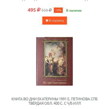
495
550
10%
В наличии
В корзину
КНИГА ВО ДНИ ЕКАТЕРИНЫ 1991 Е. ПЕТИНОВА СПБ
ТВЁРДАЯ ОБЛ. 400 С. С Ч/Б ИЛЛ