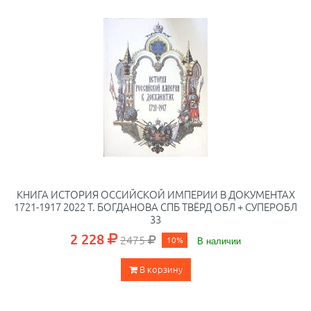
КНИГА ИСТОРИЯ ОССИЙСКОЙ ИМПЕРИИ В ДОКУМЕНТАХ
1721-1917 2022 Т. БОГДАНОВА СПБ ТВЁРД ОБЛ + СУПЕРОБЛ
33
2 228
2475
10%
В наличии
В корзину