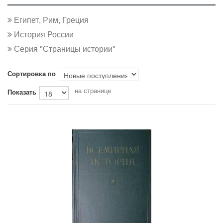
Египет, Рим, Греция
История России
Серия "Страницы истории"
Сортировка по
на странице
Показать