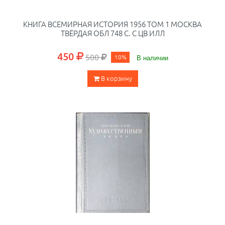
КНИГА ВСЕМИРНАЯ ИСТОРИЯ 1956 ТОМ 1 МОСКВА
ТВЁРДАЯ ОБЛ 748 С. С ЦВ ИЛЛ
450
500
10%
В наличии
В корзину