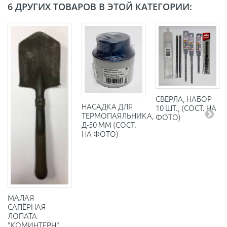
6 ДРУГИХ ТОВАРОВ В ЭТОЙ КАТЕГОРИИ:
СВЕРЛА, НАБОР
НАСАДКА ДЛЯ
10 ШТ., (СОСТ. НА
ТЕРМОПАЯЛЬНИКА,
ФОТО)
Д-50 ММ (СОСТ.
НА ФОТО)
МАЛАЯ
САПЁРНАЯ
ЛОПАТА
"КОМИНТЕРН",