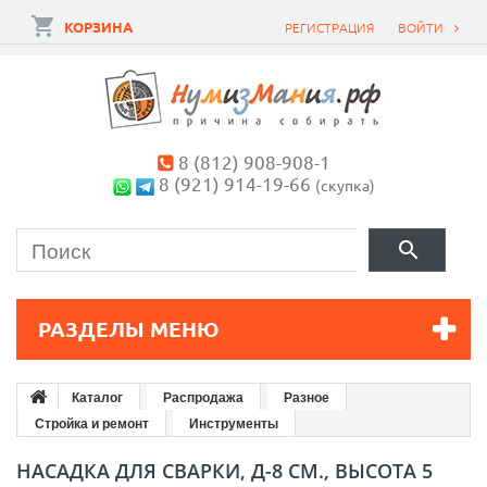
КОРЗИНА
РЕГИСТРАЦИЯ
ВОЙТИ
8 (812) 908-908-1
8 (921) 914-19-66
(скупка)
РАЗДЕЛЫ МЕНЮ
Каталог
Распродажа
Разное
Стройка и ремонт
Инструменты
НАСАДКА ДЛЯ СВАРКИ, Д-8 СМ., ВЫСОТА 5