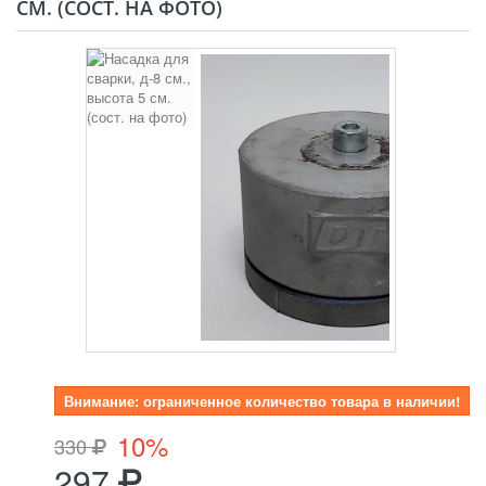
СМ. (СОСТ. НА ФОТО)
Внимание: ограниченное количество товара в наличии!
10%
330
297