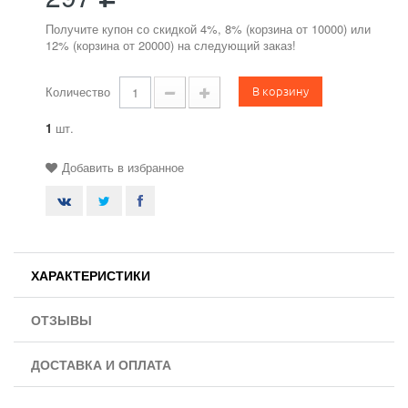
Получите купон со скидкой 4%, 8% (корзина от 10000) или
12% (корзина от 20000) на следующий заказ!
В корзину
Количество
1
шт.
Добавить в избранное
ХАРАКТЕРИСТИКИ
ОТЗЫВЫ
ДОСТАВКА И ОПЛАТА