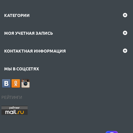
КАТЕГОРИИ
МОЯ УЧЕТНАЯ ЗАПИСЬ
КОНТАКТНАЯ ИНФОРМАЦИЯ
МЫ В СОЦСЕТЯХ
РЕЙТИНГИ