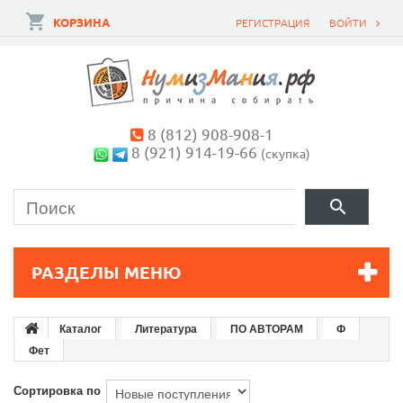
КОРЗИНА
РЕГИСТРАЦИЯ
ВОЙТИ
8 (812) 908-908-1
8 (921) 914-19-66
(скупка)
РАЗДЕЛЫ МЕНЮ
Каталог
Литература
ПО АВТОРАМ
Ф
Фет
Сортировка по