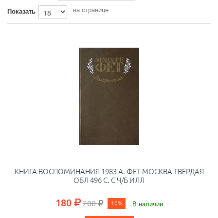
на странице
Показать
КНИГА ВОСПОМИНАНИЯ 1983 А. ФЕТ МОСКВА ТВЁРДАЯ
ОБЛ 496 С. С Ч/Б ИЛЛ
180
200
10%
В наличии