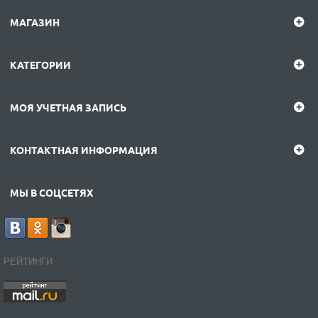
МАГАЗИН
КАТЕГОРИИ
МОЯ УЧЕТНАЯ ЗАПИСЬ
КОНТАКТНАЯ ИНФОРМАЦИЯ
МЫ В СОЦСЕТЯХ
РЕЙТИНГИ