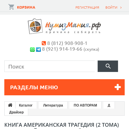
КОРЗИНА
РЕГИСТРАЦИЯ
ВОЙТИ
8 (812) 908-908-1
8 (921) 914-19-66
(скупка)
РАЗДЕЛЫ МЕНЮ
Каталог
Литература
ПО АВТОРАМ
Д
Драйзер
КНИГА АМЕРИКАНСКАЯ ТРАГЕДИЯ (2 ТОМА)