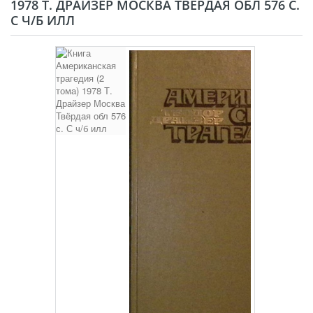
1978 Т. ДРАЙЗЕР МОСКВА ТВЁРДАЯ ОБЛ 576 С.
С Ч/Б ИЛЛ