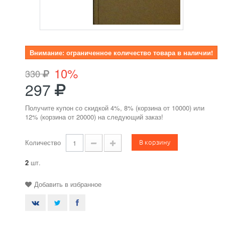
Внимание: ограниченное количество товара в наличии!
10%
330
297
Получите купон со скидкой 4%, 8% (корзина от 10000) или
12% (корзина от 20000) на следующий заказ!
В корзину
Количество
2
шт.
Добавить в избранное