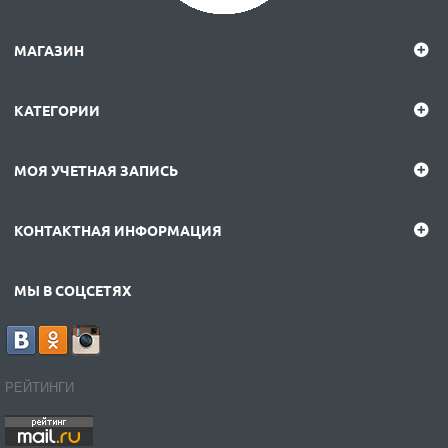
МАГАЗИН
КАТЕГОРИИ
МОЯ УЧЕТНАЯ ЗАПИСЬ
КОНТАКТНАЯ ИНФОРМАЦИЯ
МЫ В СОЦСЕТЯХ
РЕЙТИНГИ