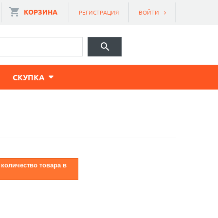
КОРЗИНА
РЕГИСТРАЦИЯ
ВОЙТИ
CКУПКА
 количество товара в