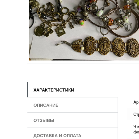
ХАРАКТЕРИСТИКИ
Ар
ОПИСАНИЕ
Ст
ОТЗЫВЫ
Чт
фо
ДОСТАВКА И ОПЛАТА