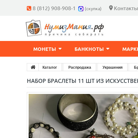
8 (812) 908-908-1
Контакты
(скупка)
МОНЕТЫ
БАНКНОТЫ
МАРК
Каталог
Распродажа
Украшения
Б
НАБОР БРАСЛЕТЫ 11 ШТ ИЗ ИСКУССТ