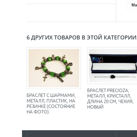
Ма
6 ДРУГИХ ТОВАРОВ В ЭТОЙ КАТЕГОРИИ
БРАСЛЕТ PRECIOZA,
БРАСЛЕТ С ШАРМАМИ,
МЕТАЛЛ, КРИСТАЛЛ,
МЕТАЛЛ, ПЛАСТИК, НА
ДЛИНА 20 СМ, ЧЕХИЯ,
РЕЗИНКЕ (СОСТОЯНИЕ
НОВЫЙ
НА ФОТО)