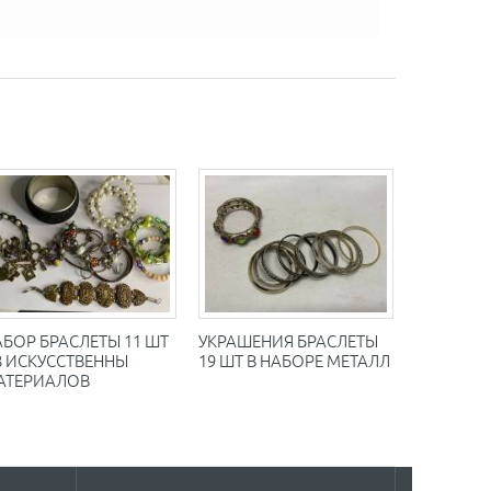
АБОР БРАСЛЕТЫ 11 ШТ
УКРАШЕНИЯ БРАСЛЕТЫ
З ИСКУССТВЕННЫ
19 ШТ В НАБОРЕ МЕТАЛЛ
АТЕРИАЛОВ