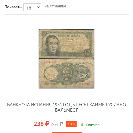
на странице
Показать
БАНКНОТА ИСПАНИЯ 1951 ГОД 5 ПЕСЕТ ХАИМЕ ЛУСИАНО
БАЛЬМЕС F
238
264
10%
В наличии