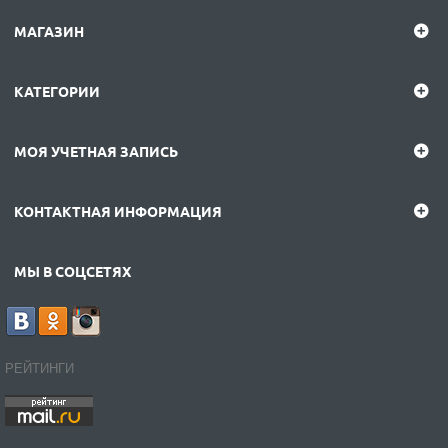
МАГАЗИН
КАТЕГОРИИ
МОЯ УЧЕТНАЯ ЗАПИСЬ
КОНТАКТНАЯ ИНФОРМАЦИЯ
МЫ В СОЦСЕТЯХ
РЕЙТИНГИ