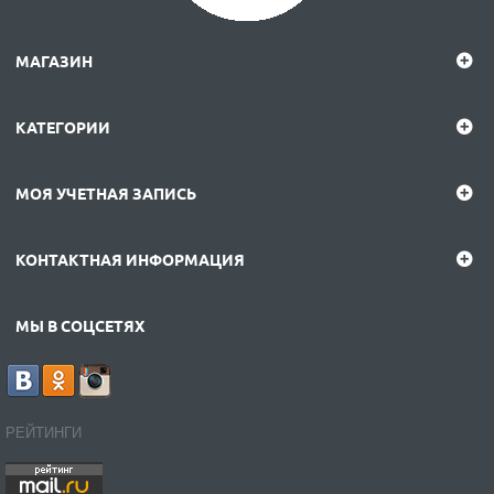
МАГАЗИН
КАТЕГОРИИ
МОЯ УЧЕТНАЯ ЗАПИСЬ
КОНТАКТНАЯ ИНФОРМАЦИЯ
МЫ В СОЦСЕТЯХ
РЕЙТИНГИ