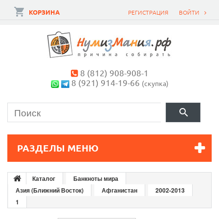
КОРЗИНА
РЕГИСТРАЦИЯ
ВОЙТИ
8 (812) 908-908-1
8 (921) 914-19-66
(скупка)
РАЗДЕЛЫ МЕНЮ
Каталог
Банкноты мира
Азия (Ближний Восток)
Афганистан
2002-2013
1