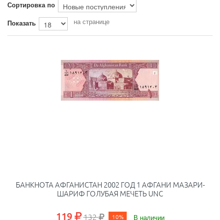
Сортировка по
на странице
Показать
БАНКНОТА АФГАНИСТАН 2002 ГОД 1 АФГАНИ МАЗАРИ-
ШАРИФ ГОЛУБАЯ МЕЧЕТЬ UNC
119
132
10%
В наличии