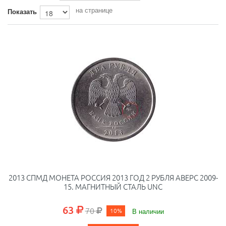
на странице
Показать
2013 СПМД МОНЕТА РОССИЯ 2013 ГОД 2 РУБЛЯ АВЕРС 2009-
15. МАГНИТНЫЙ СТАЛЬ UNC
63
70
10%
В наличии