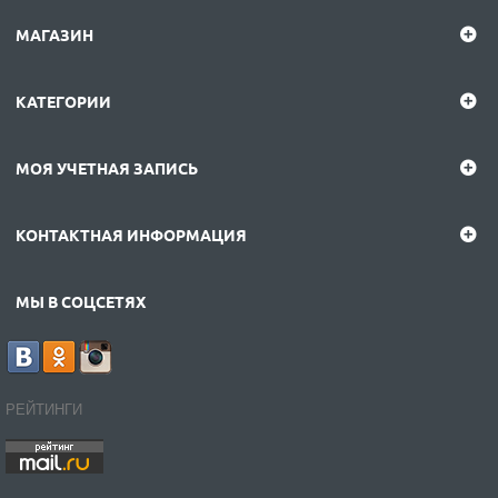
МАГАЗИН
КАТЕГОРИИ
МОЯ УЧЕТНАЯ ЗАПИСЬ
КОНТАКТНАЯ ИНФОРМАЦИЯ
МЫ В СОЦСЕТЯХ
РЕЙТИНГИ