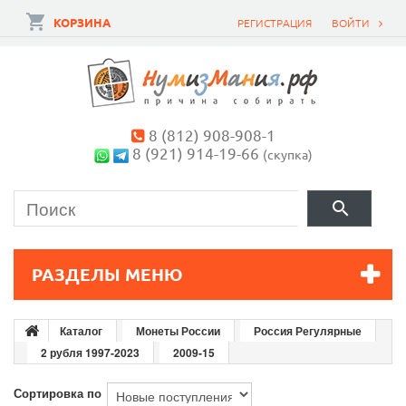
КОРЗИНА
РЕГИСТРАЦИЯ
ВОЙТИ
8 (812) 908-908-1
8 (921) 914-19-66
(скупка)
РАЗДЕЛЫ МЕНЮ
Каталог
Монеты России
Россия Регулярные
2 рубля 1997-2023
2009-15
Сортировка по