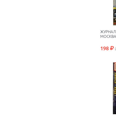
ЖУРНАЛ 
МОСКВА 
198