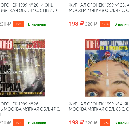
ОГОНЁК 1999 № 20, ИЮНЬ
ЖУРНАЛ ОГОНЁК 1999 № 23, 
МЯГКАЯ ОБЛ. 47 С. С ЦВ ИЛЛ
МОСКВА МЯГКАЯ ОБЛ. 47 С. С
198
220
220
10%
В наличии
10%
В налич
ОГОНЁК 1999 № 26,
ЖУРНАЛ ОГОНЁК 1999 № 4, Я
Ь МОСКВА МЯГКАЯ ОБЛ. 47 С.
МОСКВА МЯГКАЯ ОБЛ. 63 С. С
Л
198
220
220
10%
В наличии
10%
В налич