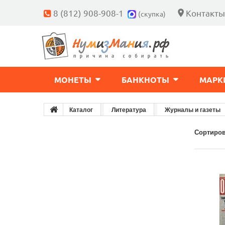
8 (812) 908-908-1
Контакты
(скупка)
МОНЕТЫ
БАНКНОТЫ
МАРК
Каталог
Литература
Журналы и газеты
Сортиров