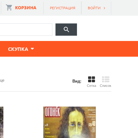
КОРЗИНА
РЕГИСТРАЦИЯ
ВОЙТИ
CКУПКА
ице
Вид:
Сетка
Список