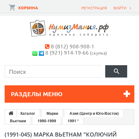
КОРЗИНА
РЕГИСТРАЦИЯ
ВОЙТИ
8 (812) 908-908-1
8 (921) 914-19-66
(скупка)
РАЗДЕЛЫ МЕНЮ
Каталог
Марки
Азия (Центр и Юго-Восток)
Вьетнам
1990-1999
1991 *
(1991-045) МАРКА ВЬЕТНАМ "КОЛЮЧИЙ