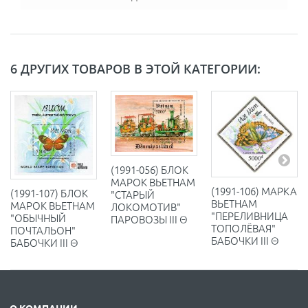
6 ДРУГИХ ТОВАРОВ В ЭТОЙ КАТЕГОРИИ:
(1991-056) БЛОК
МАРОК ВЬЕТНАМ
(1991-106) МАРКА
(1991-107) БЛОК
"СТАРЫЙ
ВЬЕТНАМ
МАРОК ВЬЕТНАМ
ЛОКОМОТИВ"
"ПЕРЕЛИВНИЦА
"ОБЫЧНЫЙ
ПАРОВОЗЫ III Θ
ТОПОЛЁВАЯ"
ПОЧТАЛЬОН"
БАБОЧКИ III Θ
БАБОЧКИ III Θ
О КОМПАНИИ