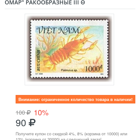
ОМАР" РАКООБРАЗНЫЕ III Θ
Внимание: ограниченное количество товара в наличии!
10%
100
90
Получите купон со скидкой 4%, 8% (корзина от 10000) или
12% (корзина от 20000) на следующий заказ!