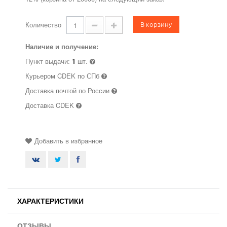
В корзину
Количество
Наличие и получение:
Пункт выдачи:
1
шт.
Курьером CDEK по СПб
Доставка почтой по России
Доставка CDEK
Добавить в избранное
ХАРАКТЕРИСТИКИ
ОТЗЫВЫ