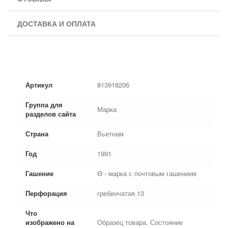
ДОСТАВКА И ОПЛАТА
Артикул
813918206
Группа для
Марка
разделов сайта
Страна
Вьетнам
Год
1991
Гашение
Θ - марка с почтовым гашением
Перфорация
гребенчатая 13
Что
изображено на
Образец товара. Состояние