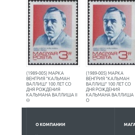
(1989-005) МАРКА
(1989-005) МАРКА
ВЕНГРИЯ "КАЛЬМАН
ВЕНГРИЯ "КАЛЬМАН
ВАЛЛИШ" 100 ЛЕТ СО
ВАЛЛИШ" 100 ЛЕТ СО
ДНЯ РОЖДЕНИЯ
ДНЯ РОЖДЕНИЯ
КАЛЬМАНА ВАЛЛИША II
КАЛЬМАНА ВАЛЛИША I
Θ
O
О КОМПАНИИ
МАГ