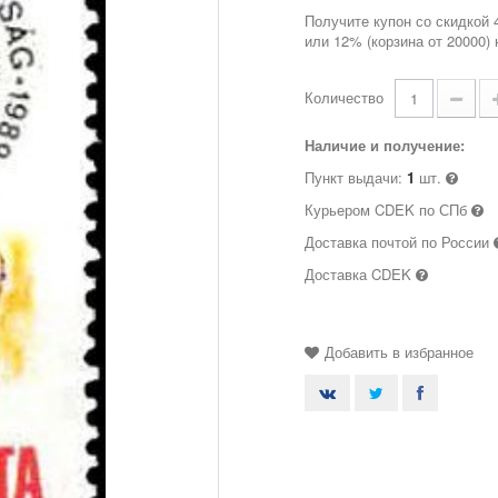
Получите купон со скидкой 
или 12% (корзина от 20000)
Количество
Наличие и получение:
Пункт выдачи:
1
шт.
Курьером CDEK по СПб
Доставка почтой по России
Доставка CDEK
Добавить в избранное