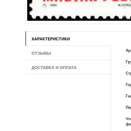
ХАРАКТЕРИСТИКИ
Ар
ОТЗЫВЫ
Гр
ДОСТАВКА И ОПЛАТА
Ст
Го
Га
Пе
Чт
фо