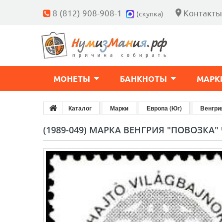
8 (812) 908-908-1
Контакты
(скупка)
МОНЕТЫ
БАНКНОТЫ
МАРК
Каталог
Марки
Европа (Юг)
Венгри
(1989-049) МАРКА ВЕНГРИЯ "ПОВОЗКА