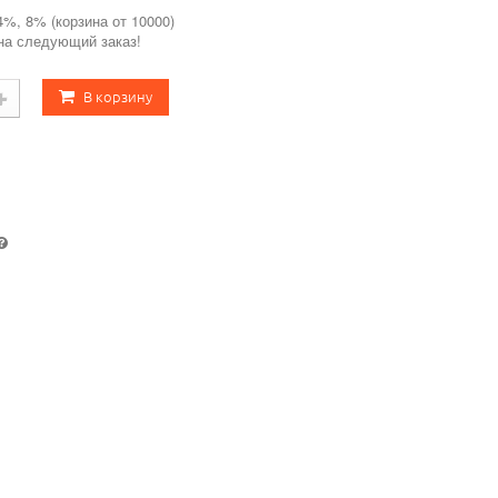
4%, 8% (корзина от 10000)
 на следующий заказ!
В корзину