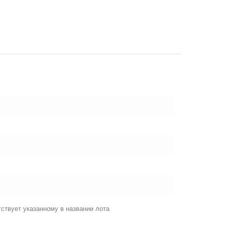
ствует указанному в названии лота