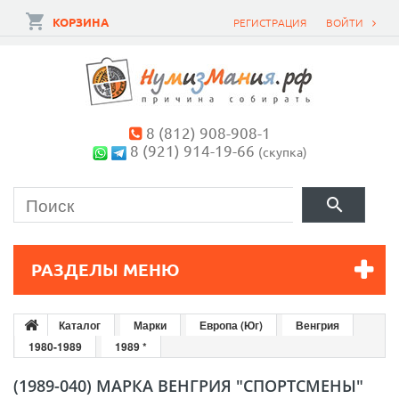
КОРЗИНА
РЕГИСТРАЦИЯ
ВОЙТИ
8 (812) 908-908-1
8 (921) 914-19-66
(скупка)
РАЗДЕЛЫ МЕНЮ
Каталог
Марки
Европа (Юг)
Венгрия
1980-1989
1989 *
(1989-040) МАРКА ВЕНГРИЯ "СПОРТСМЕНЫ"