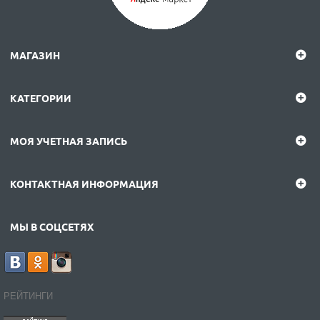
МАГАЗИН
КАТЕГОРИИ
МОЯ УЧЕТНАЯ ЗАПИСЬ
КОНТАКТНАЯ ИНФОРМАЦИЯ
МЫ В СОЦСЕТЯХ
РЕЙТИНГИ