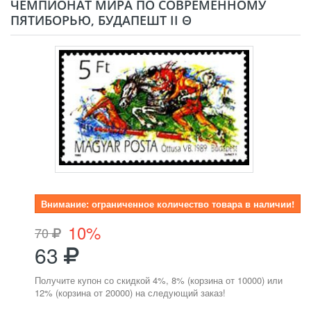
ЧЕМПИОНАТ МИРА ПО СОВРЕМЕННОМУ
ПЯТИБОРЬЮ, БУДАПЕШТ II Θ
Внимание: ограниченное количество товара в наличии!
10%
70
63
Получите купон со скидкой 4%, 8% (корзина от 10000) или
12% (корзина от 20000) на следующий заказ!