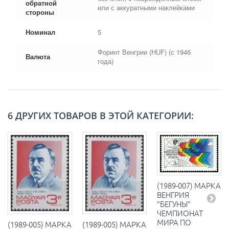
обратной
или с аккуратными наклейками
стороны
Номинал
5
Форинт Венгрии (HUF) (с 1946
Валюта
года)
6 ДРУГИХ ТОВАРОВ В ЭТОЙ КАТЕГОРИИ:
(1989-007) МАРКА
ВЕНГРИЯ
"БЕГУНЫ"
ЧЕМПИОНАТ
МИРА ПО
(1989-005) МАРКА
(1989-005) МАРКА