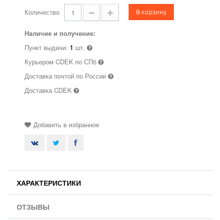
В корзину
Количество
Наличие и получение:
Пункт выдачи:
1
шт.
Курьером CDEK по СПб
Доставка почтой по России
Доставка CDEK
Добавить в избранное
ХАРАКТЕРИСТИКИ
ОТЗЫВЫ