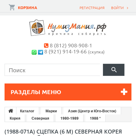
КОРЗИНА
РЕГИСТРАЦИЯ
ВОЙТИ
8 (812) 908-908-1
8 (921) 914-19-66
(скупка)
РАЗДЕЛЫ МЕНЮ
Каталог
Марки
Азия (Центр и Юго-Восток)
Корея
Северная
1980-1989
1988 *
(1988-071A) СЦЕПКА (6 М) СЕВЕРНАЯ КОРЕЯ