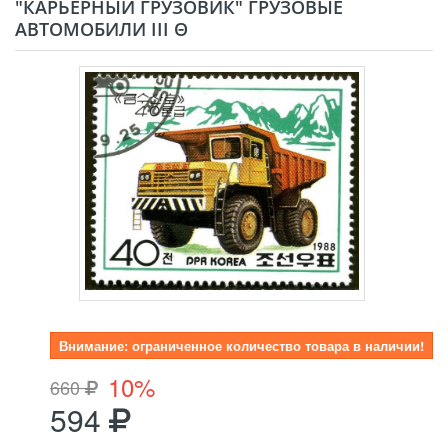
"КАРЬЕРНЫЙ ГРУЗОВИК" ГРУЗОВЫЕ
АВТОМОБИЛИ III Θ
Внимание: ограниченное количество товара в наличии!
10%
660
594