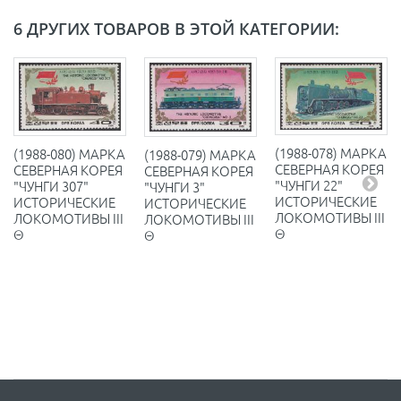
6 ДРУГИХ ТОВАРОВ В ЭТОЙ КАТЕГОРИИ:
(1988-078) МАРКА
(1988-080) МАРКА
(1988-079) МАРКА
СЕВЕРНАЯ КОРЕЯ
СЕВЕРНАЯ КОРЕЯ
СЕВЕРНАЯ КОРЕЯ
"ЧУНГИ 22"
"ЧУНГИ 307"
"ЧУНГИ 3"
ИСТОРИЧЕСКИЕ
ИСТОРИЧЕСКИЕ
ИСТОРИЧЕСКИЕ
ЛОКОМОТИВЫ III
ЛОКОМОТИВЫ III
ЛОКОМОТИВЫ III
Θ
Θ
Θ