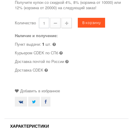
Получите купон со скидкой 4%, 8% (корзина от 10000) или
12% (корзина от 20000) на следующий заказ!
В корзину
Количество
Наличие и получение:
Пункт выдачи:
1
шт.
Курьером CDEK по СПб
Доставка почтой по России
Доставка CDEK
Добавить в избранное
ХАРАКТЕРИСТИКИ