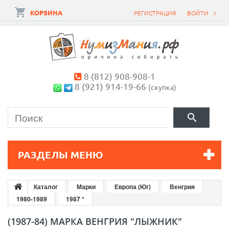
КОРЗИНА
РЕГИСТРАЦИЯ
ВОЙТИ
8 (812) 908-908-1
8 (921) 914-19-66
(скупка)
РАЗДЕЛЫ МЕНЮ
Каталог
Марки
Европа (Юг)
Венгрия
1980-1989
1987 *
(1987-84) МАРКА ВЕНГРИЯ "ЛЫЖНИК"