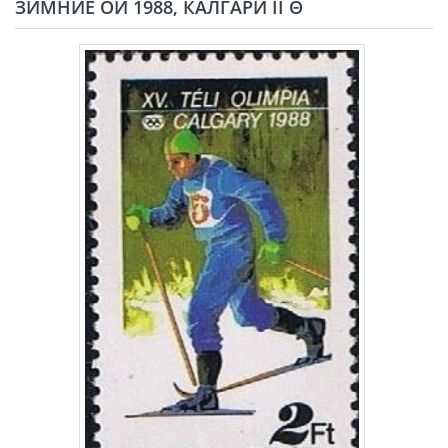
ЗИМНИЕ ОИ 1988, КАЛГАРИ II Θ