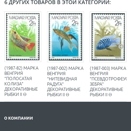
6 ДРУГИХ ТОВАРОВ В ЭТОЙ КАТЕГОРИИ:
(1987-82) МАРКА
(1987-002) МАРКА
(1987-003) МАРКА
ВЕНГРИЯ
ВЕНГРИЯ
ВЕНГРИЯ
"ПОЛОСАТАЯ
"НИТЕВИДНАЯ
"ПСЕВДОТРОФЕУС-
КОЛИЗА"
РАДУГА"
ЗЕБРА"
ДЕКОРАТИВНЫЕ
ДЕКОРАТИВНЫЕ
ДЕКОРАТИВНЫЕ
РЫБКИ II Θ
РЫБКИ II Θ
РЫБКИ II Θ
О КОМПАНИИ