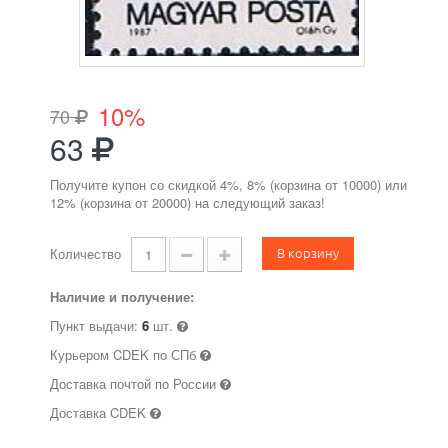
10%
70
63
Получите купон со скидкой 4%, 8% (корзина от 10000) или
12% (корзина от 20000) на следующий заказ!
В корзину
Количество
Наличие и получение:
Пункт выдачи:
6
шт.
Курьером CDEK по СПб
Доставка почтой по России
Доставка CDEK