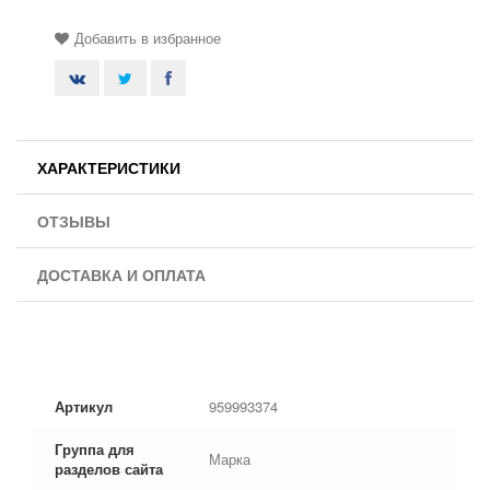
Добавить в избранное
ХАРАКТЕРИСТИКИ
ОТЗЫВЫ
ДОСТАВКА И ОПЛАТА
Артикул
959993374
Группа для
Марка
разделов сайта