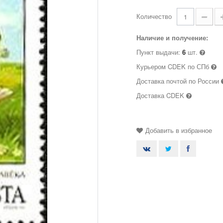
Количество
Наличие и получение:
Пункт выдачи:
6
шт.
Курьером CDEK по СПб
Доставка почтой по России
Доставка CDEK
Добавить в избранное