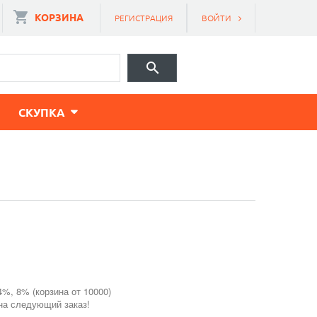
КОРЗИНА
РЕГИСТРАЦИЯ
ВОЙТИ
CКУПКА
4%, 8% (корзина от 10000)
 на следующий заказ!