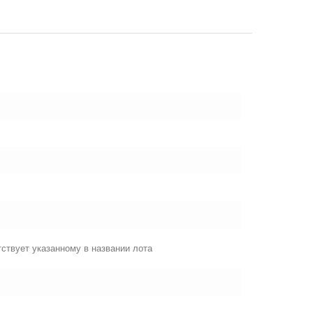
ствует указанному в названии лота