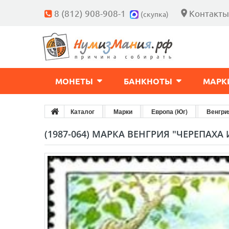
8 (812) 908-908-1
Контакты
(скупка)
МОНЕТЫ
БАНКНОТЫ
МАРК
Каталог
Марки
Европа (Юг)
Венгри
(1987-064) МАРКА ВЕНГРИЯ "ЧЕРЕПАХА 