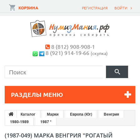
КОРЗИНА
РЕГИСТРАЦИЯ
ВОЙТИ
8 (812) 908-908-1
8 (921) 914-19-66
(скупка)
РАЗДЕЛЫ МЕНЮ
Каталог
Марки
Европа (Юг)
Венгрия
1980-1989
1987 *
(1987-049) МАРКА ВЕНГРИЯ "РОГАТЫЙ