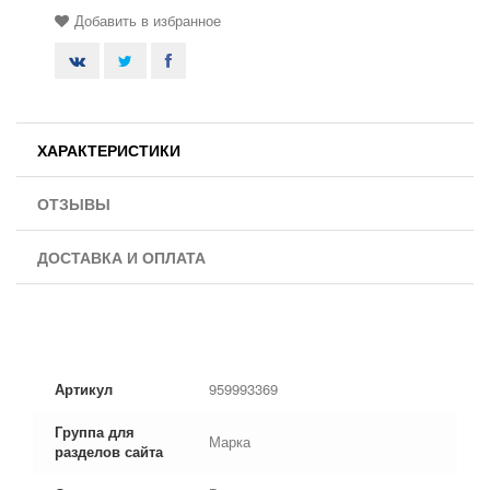
Добавить в избранное
ХАРАКТЕРИСТИКИ
ОТЗЫВЫ
ДОСТАВКА И ОПЛАТА
Артикул
959993369
Группа для
Марка
разделов сайта