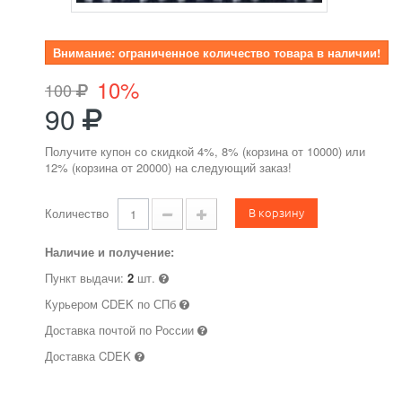
Внимание: ограниченное количество товара в наличии!
10%
100
90
Получите купон со скидкой 4%, 8% (корзина от 10000) или
12% (корзина от 20000) на следующий заказ!
В корзину
Количество
Наличие и получение:
Пункт выдачи:
2
шт.
Курьером CDEK по СПб
Доставка почтой по России
Доставка CDEK