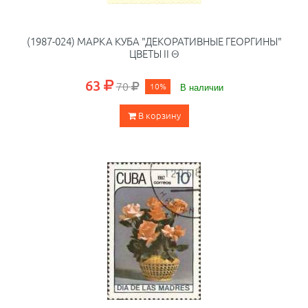
(1987-024) МАРКА КУБА "ДЕКОРАТИВНЫЕ ГЕОРГИНЫ"
ЦВЕТЫ II Θ
63
70
10%
В наличии
В корзину