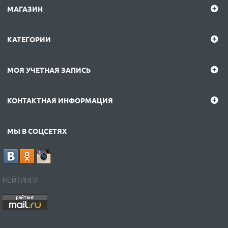
МАГАЗИН
КАТЕГОРИИ
МОЯ УЧЕТНАЯ ЗАПИСЬ
КОНТАКТНАЯ ИНФОРМАЦИЯ
МЫ В СОЦСЕТЯХ
РЕЙТИНГИ