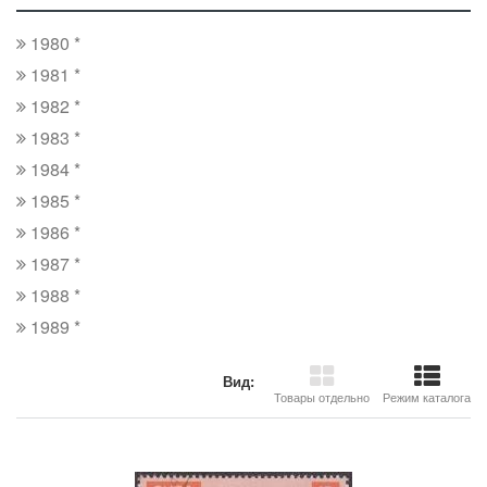
1980 *
1981 *
1982 *
1983 *
1984 *
1985 *
1986 *
1987 *
1988 *
1989 *
Вид:
Товары отдельно
Режим каталога