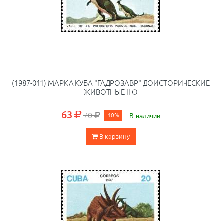
(1987-041) МАРКА КУБА "ГАДРОЗАВР" ДОИСТОРИЧЕСКИЕ
ЖИВОТНЫЕ II Θ
63
70
10%
В наличии
В корзину