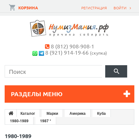
КОРЗИНА
РЕГИСТРАЦИЯ
ВОЙТИ
8 (812) 908-908-1
8 (921) 914-19-66
(скупка)
РАЗДЕЛЫ МЕНЮ
Каталог
Марки
Америка
Куба
1980-1989
1987 *
1980-1989