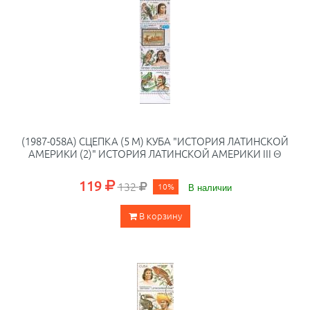
(1987-058A) СЦЕПКА (5 М) КУБА "ИСТОРИЯ ЛАТИНСКОЙ
АМЕРИКИ (2)" ИСТОРИЯ ЛАТИНСКОЙ АМЕРИКИ III Θ
119
132
10%
В наличии
В корзину