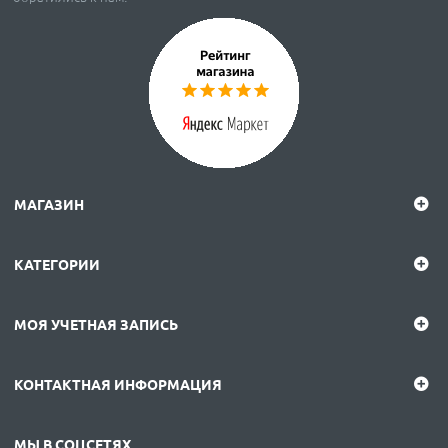
МАГАЗИН
КАТЕГОРИИ
МОЯ УЧЕТНАЯ ЗАПИСЬ
КОНТАКТНАЯ ИНФОРМАЦИЯ
МЫ В СОЦСЕТЯХ