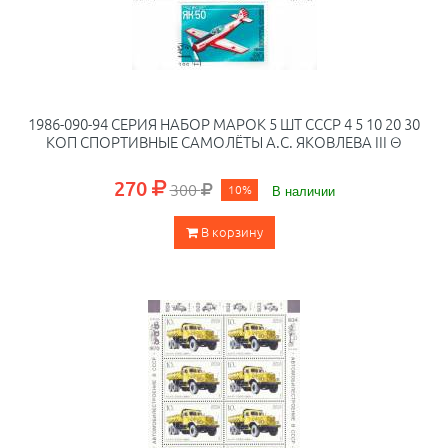
1986-090-94 СЕРИЯ НАБОР МАРОК 5 ШТ СССР 4 5 10 20 30
КОП CПОРТИВНЫЕ САМОЛЁТЫ А.С. ЯКОВЛЕВА III Θ
270
300
10%
В наличии
В корзину