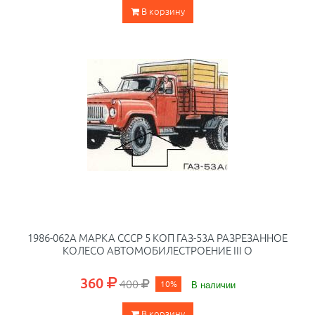
В корзину
1986-062A МАРКА СССР 5 КОП ГАЗ-53А РАЗРЕЗАННОЕ
КОЛЕСО АВТОМОБИЛЕСТРОЕНИЕ III O
360
400
10%
В наличии
В корзину