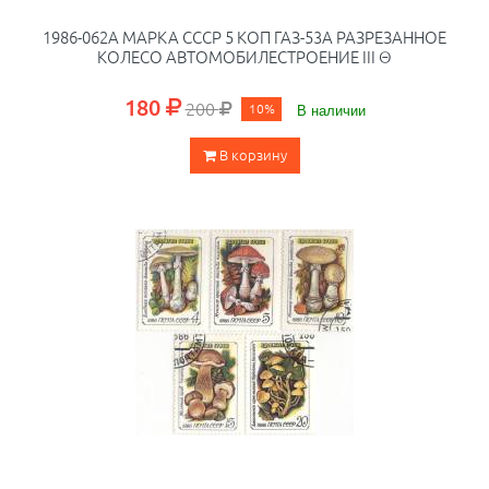
1986-062A МАРКА СССР 5 КОП ГАЗ-53А РАЗРЕЗАННОЕ
КОЛЕСО АВТОМОБИЛЕСТРОЕНИЕ III Θ
180
200
10%
В наличии
В корзину