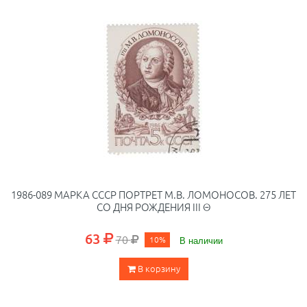
1986-089 МАРКА СССР ПОРТРЕТ М.В. ЛОМОНОСОВ. 275 ЛЕТ
СО ДНЯ РОЖДЕНИЯ III Θ
63
70
10%
В наличии
В корзину