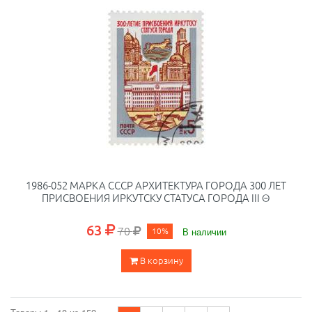
1986-052 МАРКА СССР АРХИТЕКТУРА ГОРОДА 300 ЛЕТ
ПРИСВОЕНИЯ ИРКУТСКУ СТАТУСА ГОРОДА III Θ
63
70
10%
В наличии
В корзину