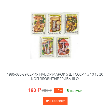
1986-035-39 СЕРИЯ НАБОР МАРОК 5 ШТ СССР 4 5 10 15 20
КОП ЯДОВИТЫЕ ГРИБЫ III O
180
200
10%
В наличии
В корзину