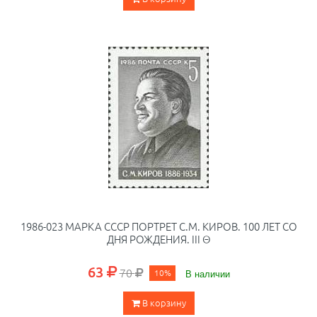
1986-023 МАРКА СССР ПОРТРЕТ С.М. КИРОВ. 100 ЛЕТ СО
ДНЯ РОЖДЕНИЯ. III Θ
63
70
10%
В наличии
В корзину