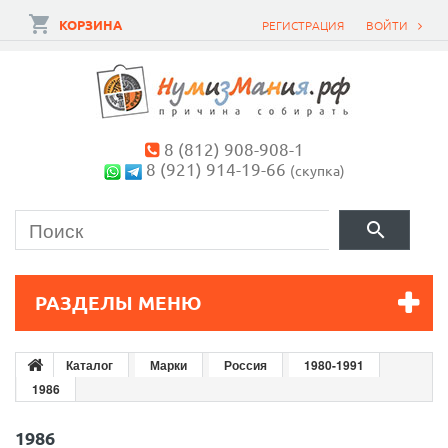
КОРЗИНА
РЕГИСТРАЦИЯ
ВОЙТИ
8 (812) 908-908-1
8 (921) 914-19-66
(скупка)
РАЗДЕЛЫ МЕНЮ
Каталог
Марки
Россия
1980-1991
1986
1986