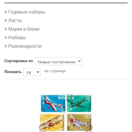
Годовые наборы
Листы
Марки и блоки
Наборы
Разновидности
Сортировка по
на странице
Показать