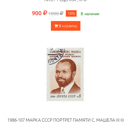
900
1000
10%
В наличии
В корзину
1986-107 МАРКА СССР ПОРТРЕТ ПАМЯТИ С. МАШЕЛА III Θ