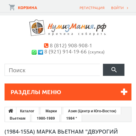
КОРЗИНА
РЕГИСТРАЦИЯ
ВОЙТИ
8 (812) 908-908-1
8 (921) 914-19-66
(скупка)
РАЗДЕЛЫ МЕНЮ
Каталог
Марки
Азия (Центр и Юго-Восток)
Вьетнам
1980-1989
1984 *
(1984-155A) МАРКА ВЬЕТНАМ "ДВУРОГИЙ