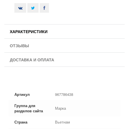
ХАРАКТЕРИСТИКИ
ОТЗЫВЫ
ДОСТАВКА И ОПЛАТА
Артикул
967786438
Группа для
Марка
разделов сайта
Страна
Вьетнам