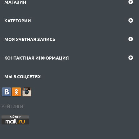
МАГАЗИН
КАТЕГОРИИ
МОЯ УЧЕТНАЯ ЗАПИСЬ
КОНТАКТНАЯ ИНФОРМАЦИЯ
МЫ В СОЦСЕТЯХ
РЕЙТИНГИ