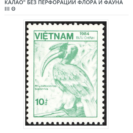
КАЛАО" БЕЗ ПЕРФОРАЦИИ ФЛОРА И ФАУНА
III Θ